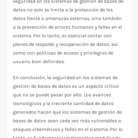
seguridad en los sistemas de gestión de bases de
datos no solo se limita a la protección de los
datos frente a amenazas externas, sino también
a la prevención de errores humanos y fallas en el
sistema. Por lo tanto, es esencial contar con
planes de respaldo y recuperación de datos, así
como con políticas de acceso y privilegios de
usuario bien definidas.
En conclusión, la seguridad en los sistemas de
gestión de bases de datos es un aspecto crítico
que no se puede pasar por alto. Los avances
tecnológicos y la creciente cantidad de datos
generados hacen que los sistemas de gestión de
bases de datos sean cada vez más vulnerables a
ataques cibernéticos y fallas en el sistema. Por lo
tanto, es fundamental implementar medidas de