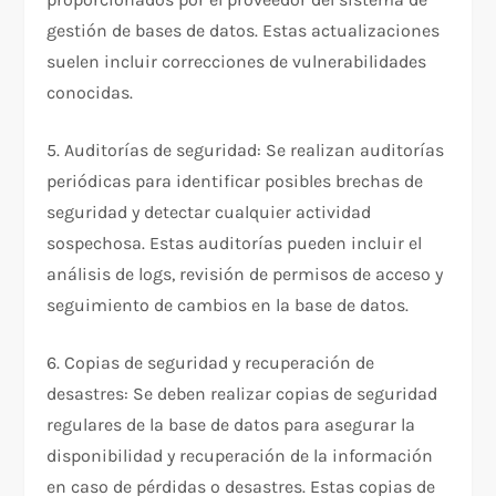
gestión de bases de datos. Estas actualizaciones
suelen incluir correcciones de vulnerabilidades
conocidas.
5. Auditorías de seguridad: Se realizan auditorías
periódicas para identificar posibles brechas de
seguridad y detectar cualquier actividad
sospechosa. Estas auditorías pueden incluir el
análisis de logs, revisión de permisos de acceso y
seguimiento de cambios en la base de datos.
6. Copias de seguridad y recuperación de
desastres: Se deben realizar copias de seguridad
regulares de la base de datos para asegurar la
disponibilidad y recuperación de la información
en caso de pérdidas o desastres. Estas copias de