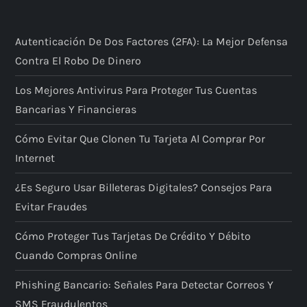
Autenticación De Dos Factores (2FA): La Mejor Defensa
Contra El Robo De Dinero
Los Mejores Antivirus Para Proteger Tus Cuentas
Bancarias Y Financieras
Cómo Evitar Que Clonen Tu Tarjeta Al Comprar Por
Internet
¿Es Seguro Usar Billeteras Digitales? Consejos Para
Evitar Fraudes
Cómo Proteger Tus Tarjetas De Crédito Y Débito
Cuando Compras Online
Phishing Bancario: Señales Para Detectar Correos Y
SMS Fraudulentos