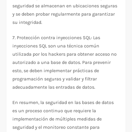
seguridad se almacenan en ubicaciones seguras
y se deben probar regularmente para garantizar
su integridad.
7. Protección contra inyecciones SQL: Las
inyecciones SQL son una técnica común
utilizada por los hackers para obtener acceso no
autorizado a una base de datos. Para prevenir
esto, se deben implementar prácticas de
programación seguras y validar y filtrar
adecuadamente las entradas de datos.
En resumen, la seguridad en las bases de datos
es un proceso continuo que requiere la
implementación de múltiples medidas de
seguridad y el monitoreo constante para