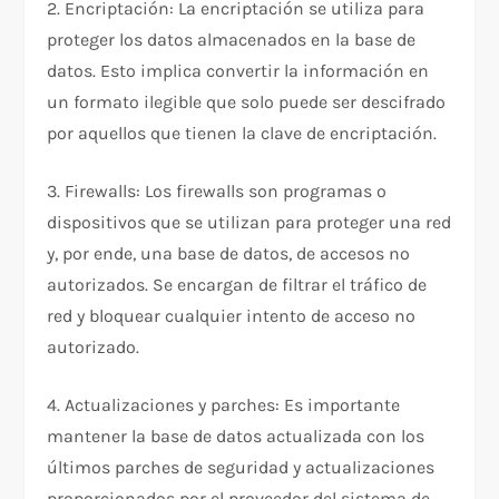
2. Encriptación: La encriptación se utiliza para
proteger los datos almacenados en la base de
datos. Esto implica convertir la información en
un formato ilegible que solo puede ser descifrado
por aquellos que tienen la clave de encriptación.
3. Firewalls: Los firewalls son programas o
dispositivos que se utilizan para proteger una red
y, por ende, una base de datos, de accesos no
autorizados. Se encargan de filtrar el tráfico de
red y bloquear cualquier intento de acceso no
autorizado.
4. Actualizaciones y parches: Es importante
mantener la base de datos actualizada con los
últimos parches de seguridad y actualizaciones
proporcionados por el proveedor del sistema de