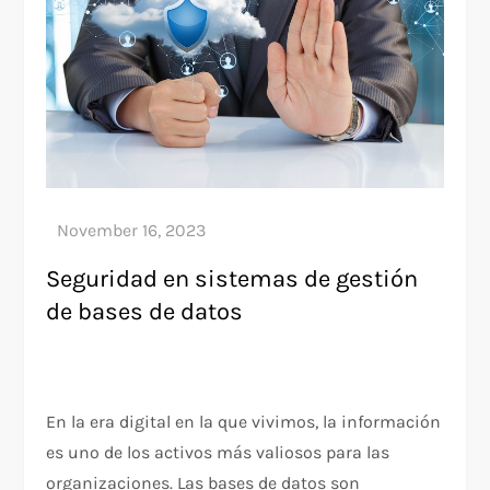
Seguridad en sistemas de gestión
de bases de datos
En la era digital en la que vivimos, la información
es uno de los activos más valiosos para las
organizaciones. Las bases de datos son