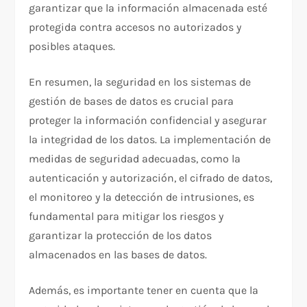
garantizar que la información almacenada esté
protegida contra accesos no autorizados y
posibles ataques.
En resumen, la seguridad en los sistemas de
gestión de bases de datos es crucial para
proteger la información confidencial y asegurar
la integridad de los datos. La implementación de
medidas de seguridad adecuadas, como la
autenticación y autorización, el cifrado de datos,
el monitoreo y la detección de intrusiones, es
fundamental para mitigar los riesgos y
garantizar la protección de los datos
almacenados en las bases de datos.
Además, es importante tener en cuenta que la