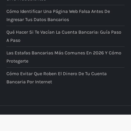
Cómo Identificar Una Página Web Falsa Antes De
Ingresar Tus Datos Bancarios
Qué Hacer Si Te Vacían La Cuenta Bancaria: Guía Paso
A Paso
Las Estafas Bancarias Más Comunes En 2026 Y Cómo
Protegerte
Cómo Evitar Que Roben El Dinero De Tu Cuenta
Bancaria Por Internet