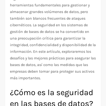
herramientas fundamentales para gestionar y
almacenar grandes volúmenes de datos, pero
también son blancos frecuentes de ataques
cibernéticos. La seguridad en los sistemas de
gestión de bases de datos se ha convertido en
una preocupación crítica para garantizar la
integridad, confidencialidad y disponibilidad de la
información. En este artículo, exploraremos los
desafíos y las mejores prácticas para asegurar las
bases de datos, así como las medidas que las
empresas deben tomar para proteger sus activos
más importantes.
¿Cómo es la seguridad
en las bases de datos?