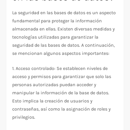
La seguridad en las bases de datos es un aspecto
fundamental para proteger la información
almacenada en ellas. Existen diversas medidas y
tecnologías utilizadas para garantizar la
seguridad de las bases de datos. A continuación,
se mencionan algunos aspectos importantes:
1. Acceso controlado: Se establecen niveles de
acceso y permisos para garantizar que solo las
personas autorizadas puedan acceder y
manipular la información de la base de datos.
Esto implica la creación de usuarios y
contraseñas, así como la asignación de roles y
privilegios.