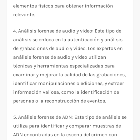
elementos físicos para obtener información
relevante.
4. Análisis forense de audio y video: Este tipo de
análisis se enfoca en la autenticación y análisis
de grabaciones de audio y video. Los expertos en
análisis forense de audio y video utilizan
técnicas y herramientas especializadas para
examinar y mejorar la calidad de las grabaciones,
identificar manipulaciones o ediciones, y extraer
información valiosa, como la identificación de
personas o la reconstrucción de eventos.
5. Análisis forense de ADN: Este tipo de análisis se
utiliza para identificar y comparar muestras de
ADN encontradas en la escena del crimen con