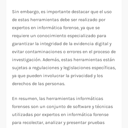
Sin embargo, es importante destacar que el uso
de estas herramientas debe ser realizado por
expertos en informática forense, ya que se
requiere un conocimiento especializado para
garantizar la integridad de la evidencia digital y
evitar contaminaciones o errores en el proceso de
investigación. Además, estas herramientas están
sujetas a regulaciones y legislaciones específicas,
ya que pueden involucrar la privacidad y los
derechos de las personas.
En resumen, las herramientas informáticas
forenses son un conjunto de software y técnicas
utilizadas por expertos en informática forense
para recolectar, analizar y presentar pruebas