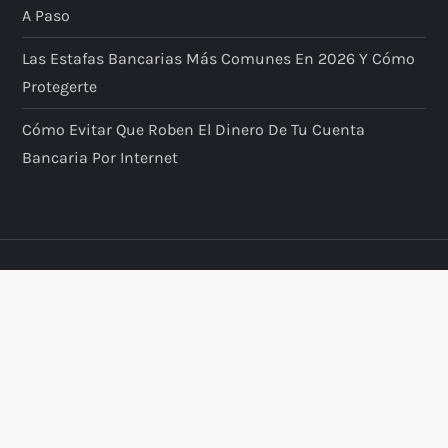
A Paso
Las Estafas Bancarias Más Comunes En 2026 Y Cómo
Protegerte
Cómo Evitar Que Roben El Dinero De Tu Cuenta
Bancaria Por Internet