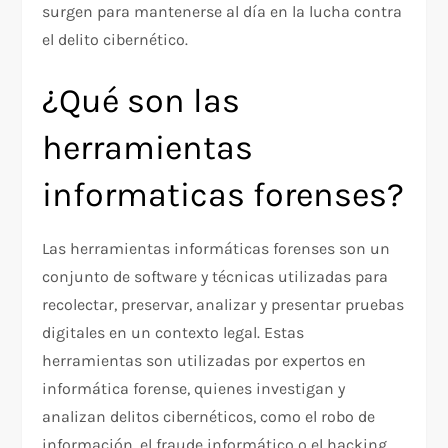
surgen para mantenerse al día en la lucha contra
el delito cibernético.
¿Qué son las
herramientas
informaticas forenses?
Las herramientas informáticas forenses son un
conjunto de software y técnicas utilizadas para
recolectar, preservar, analizar y presentar pruebas
digitales en un contexto legal. Estas
herramientas son utilizadas por expertos en
informática forense, quienes investigan y
analizan delitos cibernéticos, como el robo de
información, el fraude informático o el hacking.