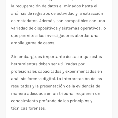
la recuperación de datos eliminados hasta el
análisis de registros de actividad y la extracción
de metadatos. Además, son compatibles con una
variedad de dispositivos y sistemas operativos, lo
que permite a los investigadores abordar una
amplia gama de casos.
Sin embargo, es importante destacar que estas
herramientas deben ser utilizadas por
profesionales capacitados y experimentados en
análisis forense digital. La interpretación de los
resultados y la presentación de la evidencia de
manera adecuada en un tribunal requieren un
conocimiento profundo de los principios y
técnicas forenses.