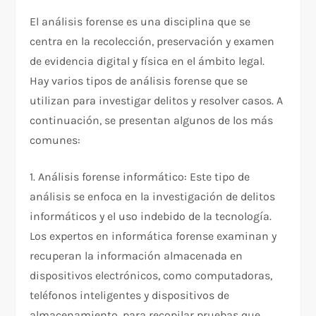
El análisis forense es una disciplina que se
centra en la recolección, preservación y examen
de evidencia digital y física en el ámbito legal.
Hay varios tipos de análisis forense que se
utilizan para investigar delitos y resolver casos. A
continuación, se presentan algunos de los más
comunes:
1. Análisis forense informático: Este tipo de
análisis se enfoca en la investigación de delitos
informáticos y el uso indebido de la tecnología.
Los expertos en informática forense examinan y
recuperan la información almacenada en
dispositivos electrónicos, como computadoras,
teléfonos inteligentes y dispositivos de
almacenamiento, para recopilar pruebas que