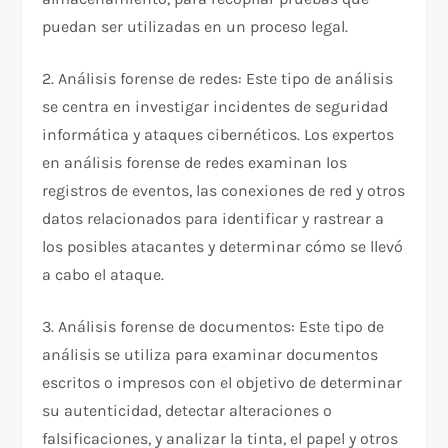
puedan ser utilizadas en un proceso legal.
2. Análisis forense de redes: Este tipo de análisis
se centra en investigar incidentes de seguridad
informática y ataques cibernéticos. Los expertos
en análisis forense de redes examinan los
registros de eventos, las conexiones de red y otros
datos relacionados para identificar y rastrear a
los posibles atacantes y determinar cómo se llevó
a cabo el ataque.
3. Análisis forense de documentos: Este tipo de
análisis se utiliza para examinar documentos
escritos o impresos con el objetivo de determinar
su autenticidad, detectar alteraciones o
falsificaciones, y analizar la tinta, el papel y otros