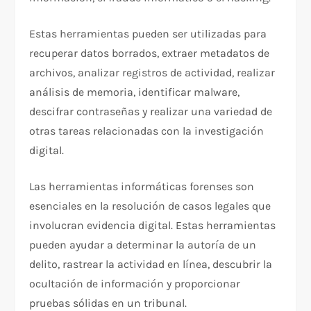
Estas herramientas pueden ser utilizadas para
recuperar datos borrados, extraer metadatos de
archivos, analizar registros de actividad, realizar
análisis de memoria, identificar malware,
descifrar contraseñas y realizar una variedad de
otras tareas relacionadas con la investigación
digital.
Las herramientas informáticas forenses son
esenciales en la resolución de casos legales que
involucran evidencia digital. Estas herramientas
pueden ayudar a determinar la autoría de un
delito, rastrear la actividad en línea, descubrir la
ocultación de información y proporcionar
pruebas sólidas en un tribunal.