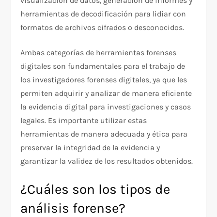
visualización de datos, generación de informes y
herramientas de decodificación para lidiar con
formatos de archivos cifrados o desconocidos.
Ambas categorías de herramientas forenses
digitales son fundamentales para el trabajo de
los investigadores forenses digitales, ya que les
permiten adquirir y analizar de manera eficiente
la evidencia digital para investigaciones y casos
legales. Es importante utilizar estas
herramientas de manera adecuada y ética para
preservar la integridad de la evidencia y
garantizar la validez de los resultados obtenidos.
¿Cuáles son los tipos de
análisis forense?