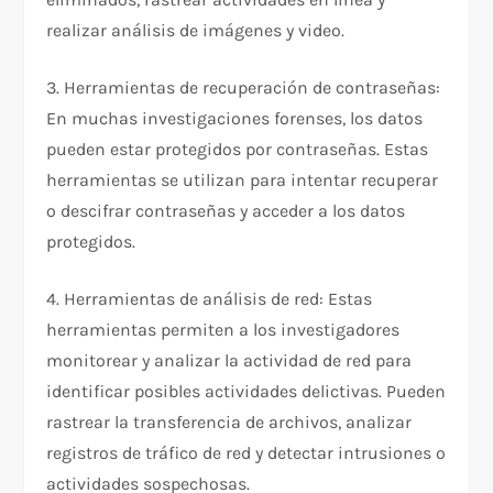
realizar análisis de imágenes y video.
3. Herramientas de recuperación de contraseñas:
En muchas investigaciones forenses, los datos
pueden estar protegidos por contraseñas. Estas
herramientas se utilizan para intentar recuperar
o descifrar contraseñas y acceder a los datos
protegidos.
4. Herramientas de análisis de red: Estas
herramientas permiten a los investigadores
monitorear y analizar la actividad de red para
identificar posibles actividades delictivas. Pueden
rastrear la transferencia de archivos, analizar
registros de tráfico de red y detectar intrusiones o
actividades sospechosas.