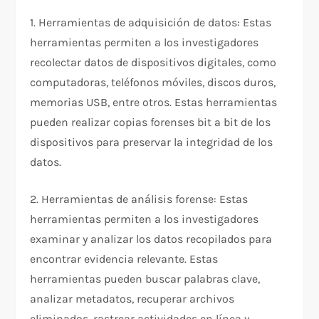
1. Herramientas de adquisición de datos: Estas
herramientas permiten a los investigadores
recolectar datos de dispositivos digitales, como
computadoras, teléfonos móviles, discos duros,
memorias USB, entre otros. Estas herramientas
pueden realizar copias forenses bit a bit de los
dispositivos para preservar la integridad de los
datos.
2. Herramientas de análisis forense: Estas
herramientas permiten a los investigadores
examinar y analizar los datos recopilados para
encontrar evidencia relevante. Estas
herramientas pueden buscar palabras clave,
analizar metadatos, recuperar archivos
eliminados, rastrear actividades en línea y