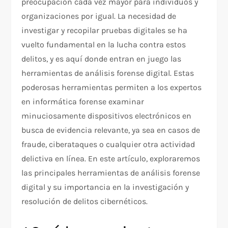
preocupación cada vez mayor para individuos y
organizaciones por igual. La necesidad de
investigar y recopilar pruebas digitales se ha
vuelto fundamental en la lucha contra estos
delitos, y es aquí donde entran en juego las
herramientas de análisis forense digital. Estas
poderosas herramientas permiten a los expertos
en informática forense examinar
minuciosamente dispositivos electrónicos en
busca de evidencia relevante, ya sea en casos de
fraude, ciberataques o cualquier otra actividad
delictiva en línea. En este artículo, exploraremos
las principales herramientas de análisis forense
digital y su importancia en la investigación y
resolución de delitos cibernéticos.