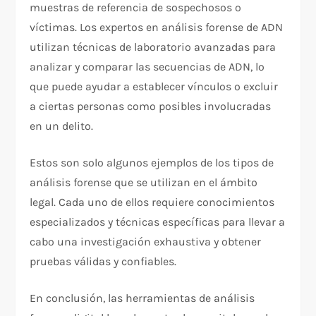
muestras de referencia de sospechosos o
víctimas. Los expertos en análisis forense de ADN
utilizan técnicas de laboratorio avanzadas para
analizar y comparar las secuencias de ADN, lo
que puede ayudar a establecer vínculos o excluir
a ciertas personas como posibles involucradas
en un delito.
Estos son solo algunos ejemplos de los tipos de
análisis forense que se utilizan en el ámbito
legal. Cada uno de ellos requiere conocimientos
especializados y técnicas específicas para llevar a
cabo una investigación exhaustiva y obtener
pruebas válidas y confiables.
En conclusión, las herramientas de análisis