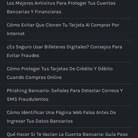
Los Mejores Antivirus Para Proteger Tus Cuentas
Bancarias Y Financieras
Cómo Evitar Que Clonen Tu Tarjeta Al Comprar Por
Internet
¿Es Seguro Usar Billeteras Digitales? Consejos Para
Evitar Fraudes
Cómo Proteger Tus Tarjetas De Crédito Y Débito
Cuando Compras Online
Phishing Bancario: Señales Para Detectar Correos Y
SMS Fraudulentos
Cómo Identificar Una Página Web Falsa Antes De
Ingresar Tus Datos Bancarios
Qué Hacer Si Te Vacían La Cuenta Bancaria: Guía Paso