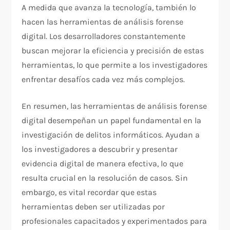
A medida que avanza la tecnología, también lo
hacen las herramientas de análisis forense
digital. Los desarrolladores constantemente
buscan mejorar la eficiencia y precisión de estas
herramientas, lo que permite a los investigadores
enfrentar desafíos cada vez más complejos.
En resumen, las herramientas de análisis forense
digital desempeñan un papel fundamental en la
investigación de delitos informáticos. Ayudan a
los investigadores a descubrir y presentar
evidencia digital de manera efectiva, lo que
resulta crucial en la resolución de casos. Sin
embargo, es vital recordar que estas
herramientas deben ser utilizadas por
profesionales capacitados y experimentados para