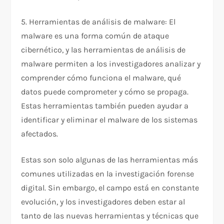
5. Herramientas de análisis de malware: El
malware es una forma común de ataque
cibernético, y las herramientas de análisis de
malware permiten a los investigadores analizar y
comprender cómo funciona el malware, qué
datos puede comprometer y cómo se propaga.
Estas herramientas también pueden ayudar a
identificar y eliminar el malware de los sistemas
afectados.
Estas son solo algunas de las herramientas más
comunes utilizadas en la investigación forense
digital. Sin embargo, el campo está en constante
evolución, y los investigadores deben estar al
tanto de las nuevas herramientas y técnicas que