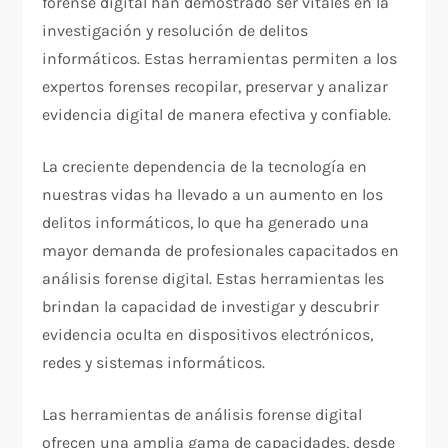
forense digital han demostrado ser vitales en la
investigación y resolución de delitos
informáticos. Estas herramientas permiten a los
expertos forenses recopilar, preservar y analizar
evidencia digital de manera efectiva y confiable.
La creciente dependencia de la tecnología en
nuestras vidas ha llevado a un aumento en los
delitos informáticos, lo que ha generado una
mayor demanda de profesionales capacitados en
análisis forense digital. Estas herramientas les
brindan la capacidad de investigar y descubrir
evidencia oculta en dispositivos electrónicos,
redes y sistemas informáticos.
Las herramientas de análisis forense digital
ofrecen una amplia gama de capacidades, desde