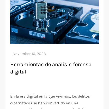
Herramientas de análisis forense
digital
En la era digital en la que vivimos, los delitos
cibernéticos se han convertido en una