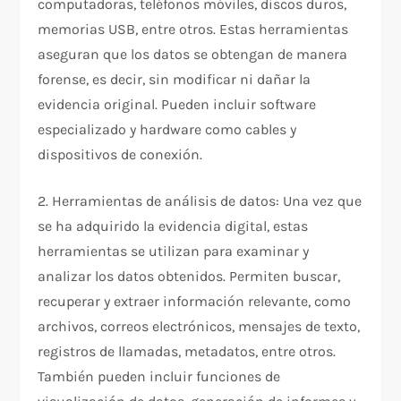
computadoras, teléfonos móviles, discos duros,
memorias USB, entre otros. Estas herramientas
aseguran que los datos se obtengan de manera
forense, es decir, sin modificar ni dañar la
evidencia original. Pueden incluir software
especializado y hardware como cables y
dispositivos de conexión.
2. Herramientas de análisis de datos: Una vez que
se ha adquirido la evidencia digital, estas
herramientas se utilizan para examinar y
analizar los datos obtenidos. Permiten buscar,
recuperar y extraer información relevante, como
archivos, correos electrónicos, mensajes de texto,
registros de llamadas, metadatos, entre otros.
También pueden incluir funciones de