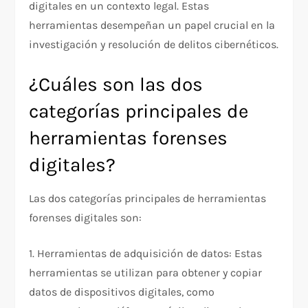
digitales en un contexto legal. Estas
herramientas desempeñan un papel crucial en la
investigación y resolución de delitos cibernéticos.
¿Cuáles son las dos
categorías principales de
herramientas forenses
digitales?
Las dos categorías principales de herramientas
forenses digitales son:
1. Herramientas de adquisición de datos: Estas
herramientas se utilizan para obtener y copiar
datos de dispositivos digitales, como