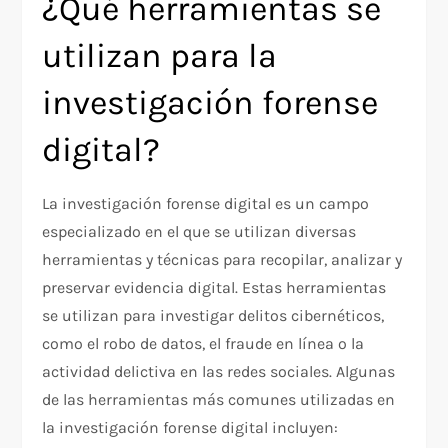
¿Qué herramientas se
utilizan para la
investigación forense
digital?
La investigación forense digital es un campo
especializado en el que se utilizan diversas
herramientas y técnicas para recopilar, analizar y
preservar evidencia digital. Estas herramientas
se utilizan para investigar delitos cibernéticos,
como el robo de datos, el fraude en línea o la
actividad delictiva en las redes sociales. Algunas
de las herramientas más comunes utilizadas en
la investigación forense digital incluyen: