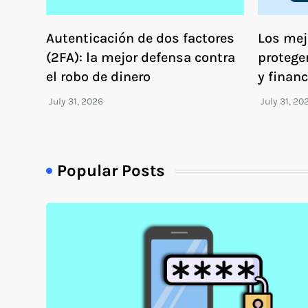
Autenticación de dos factores
Los mej
(2FA): la mejor defensa contra
protege
el robo de dinero
y financ
Popular Posts