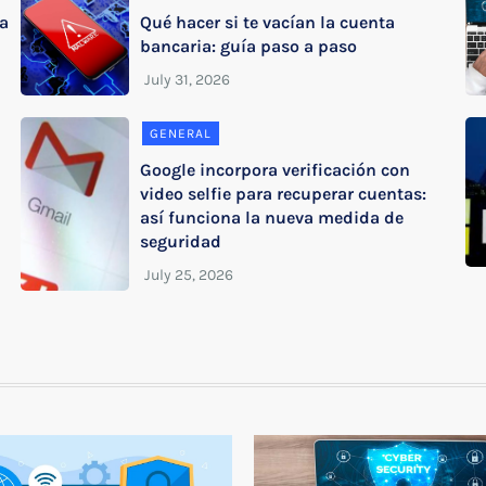
sa
Qué hacer si te vacían la cuenta
bancaria: guía paso a paso
GENERAL
Google incorpora verificación con
video selfie para recuperar cuentas:
así funciona la nueva medida de
seguridad