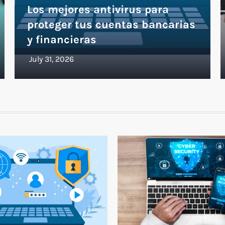
Los mejores antivirus para
proteger tus cuentas bancarias
y financieras