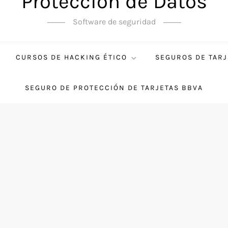
Protección de Datos
Software de seguridad
CURSOS DE HACKING ÉTICO
SEGUROS DE TARJ
SEGURO DE PROTECCIÓN DE TARJETAS BBVA