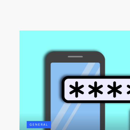
GENERAL