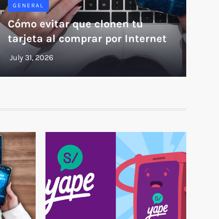
GENERAL
Cómo evitar que clonen tu
tarjeta al comprar por Internet