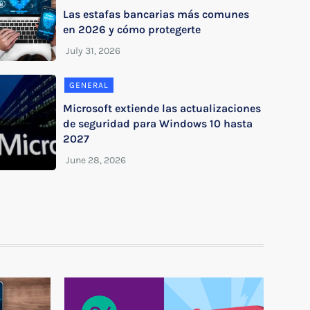
Las estafas bancarias más comunes
en 2026 y cómo protegerte
GENERAL
Microsoft extiende las actualizaciones
de seguridad para Windows 10 hasta
2027