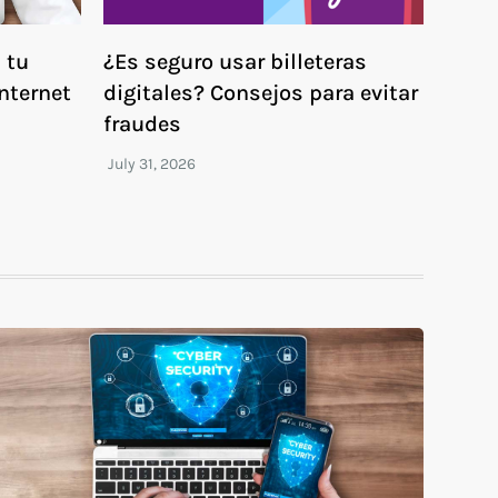
 tu
¿Es seguro usar billeteras
Internet
digitales? Consejos para evitar
fraudes