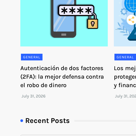
GENERAL
GENERAL
Autenticación de dos factores
Los mej
(2FA): la mejor defensa contra
protege
el robo de dinero
y financ
Recent Posts