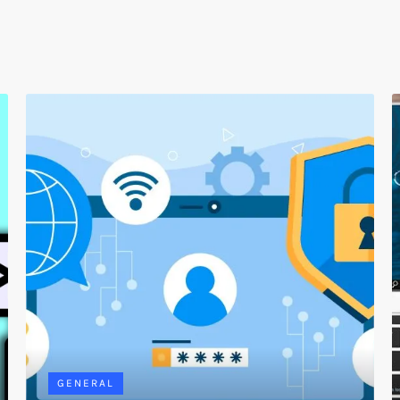
GENERAL