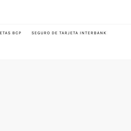
ETAS BCP
SEGURO DE TARJETA INTERBANK