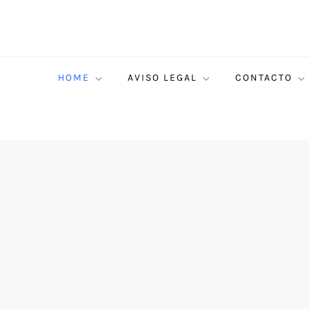
HOME
AVISO LEGAL
CONTACTO