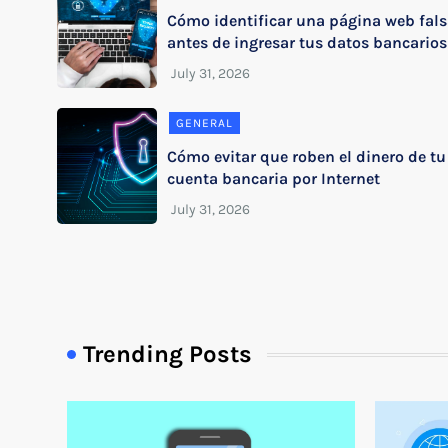
Cómo identificar una página web fal
antes de ingresar tus datos bancarios
GENERAL
Cómo evitar que roben el dinero de tu
cuenta bancaria por Internet
Trending Posts