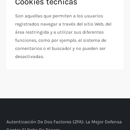
Cookies técnicas
Son aquellas que permiten a los usuarios
registrados navegar a través del sitio Web, del
área restringida y a utilizar sus diferentes
funciones, como por ejemplo, el sistema de
comentarios o el buscador y no pueden ser
desactivadas.
Autenticación De Dos Factores (2FA): La Mejor Defensa
Contra El Robo De Dinero