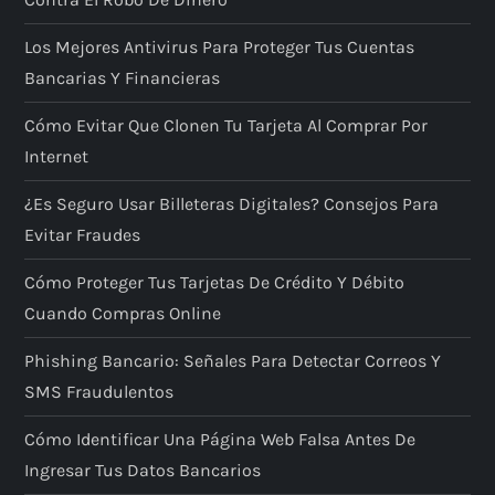
Los Mejores Antivirus Para Proteger Tus Cuentas
Bancarias Y Financieras
Cómo Evitar Que Clonen Tu Tarjeta Al Comprar Por
Internet
¿Es Seguro Usar Billeteras Digitales? Consejos Para
Evitar Fraudes
Cómo Proteger Tus Tarjetas De Crédito Y Débito
Cuando Compras Online
Phishing Bancario: Señales Para Detectar Correos Y
SMS Fraudulentos
Cómo Identificar Una Página Web Falsa Antes De
Ingresar Tus Datos Bancarios