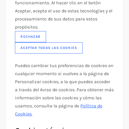
funcionamiento. Al hacer clic en el botón
Aceptar, acepta el uso de estas tecnologías y el
procesamiento de sus datos para estos
propósitos.
RECHAZAR
ACEPTAR TODAS LAS COOKIES
Puedes cambiar tus preferencias de cookies en
cualquier momento si vuelves a la página de
Personalizar cookies, a la que puedes acceder
a través del Aviso de cookies. Para obtener más
información sobre las cookies y cómo las
usamos, consulta la página de
Política de
Cookies
.