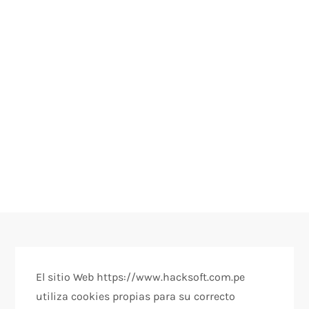
El sitio Web https://www.hacksoft.com.pe
utiliza cookies propias para su correcto