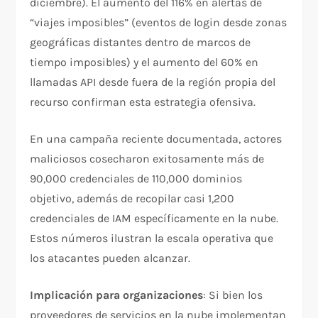
diciembre). El aumento del 116% en alertas de
“viajes imposibles” (eventos de login desde zonas
geográficas distantes dentro de marcos de
tiempo imposibles) y el aumento del 60% en
llamadas API desde fuera de la región propia del
recurso confirman esta estrategia ofensiva.​
En una campaña reciente documentada, actores
maliciosos cosecharon exitosamente más de
90,000 credenciales de 110,000 dominios
objetivo, además de recopilar casi 1,200
credenciales de IAM específicamente en la nube.
Estos números ilustran la escala operativa que
los atacantes pueden alcanzar.​
Implicación para organizaciones
: Si bien los
proveedores de servicios en la nube implementan