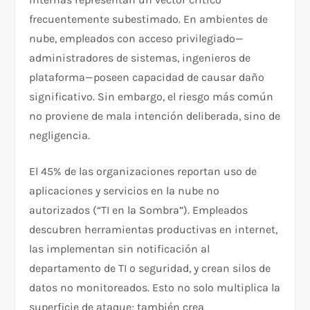
frecuentemente subestimado. En ambientes de
nube, empleados con acceso privilegiado—
administradores de sistemas, ingenieros de
plataforma—poseen capacidad de causar daño
significativo. Sin embargo, el riesgo más común
no proviene de mala intención deliberada, sino de
negligencia.
El 45% de las organizaciones reportan uso de
aplicaciones y servicios en la nube no
autorizados (“TI en la Sombra”). Empleados
descubren herramientas productivas en internet,
las implementan sin notificación al
departamento de TI o seguridad, y crean silos de
datos no monitoreados. Esto no solo multiplica la
superficie de ataque; también crea