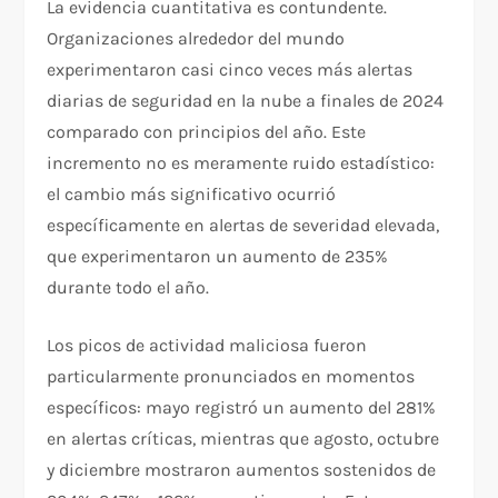
La evidencia cuantitativa es contundente.
Organizaciones alrededor del mundo
experimentaron casi cinco veces más alertas
diarias de seguridad en la nube a finales de 2024
comparado con principios del año. Este
incremento no es meramente ruido estadístico:
el cambio más significativo ocurrió
específicamente en alertas de severidad elevada,
que experimentaron un aumento de 235%
durante todo el año.​
Los picos de actividad maliciosa fueron
particularmente pronunciados en momentos
específicos: mayo registró un aumento del 281%
en alertas críticas, mientras que agosto, octubre
y diciembre mostraron aumentos sostenidos de