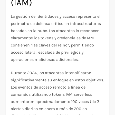
(IAM)
La gestión de identidades y acceso representa el
perímetro de defensa crítico en infraestructuras
basadas en la nube. Los atacantes lo reconocen
claramente: los tokens y credenciales de IAM
contienen “las claves del reino”, permitiendo
acceso lateral, escalada de privilegios y
operaciones maliciosas adicionales.​
Durante 2024, los atacantes intensificaron
significativamente su enfoque en estos objetivos.
Los eventos de acceso remoto a línea de
comandos utilizando tokens IAM serverless
aumentaron aproximadamente 100 veces (de 2
alertas diarias en enero a más de 200 en