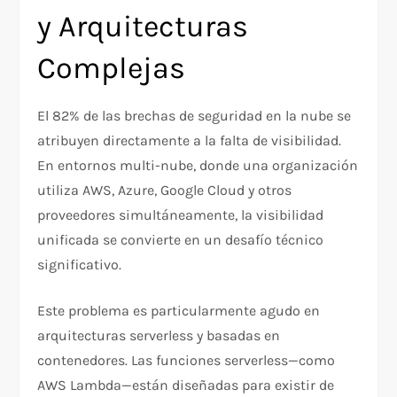
y Arquitecturas
Complejas
El 82% de las brechas de seguridad en la nube se
atribuyen directamente a la falta de visibilidad.
En entornos multi-nube, donde una organización
utiliza AWS, Azure, Google Cloud y otros
proveedores simultáneamente, la visibilidad
unificada se convierte en un desafío técnico
significativo.​
Este problema es particularmente agudo en
arquitecturas serverless y basadas en
contenedores. Las funciones serverless—como
AWS Lambda—están diseñadas para existir de