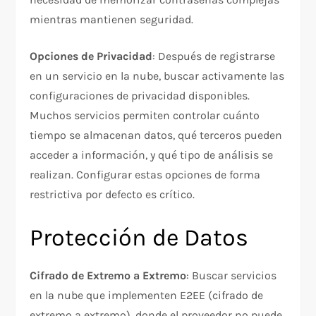
mientras mantienen seguridad.​
Opciones de Privacidad
: Después de registrarse
en un servicio en la nube, buscar activamente las
configuraciones de privacidad disponibles.
Muchos servicios permiten controlar cuánto
tiempo se almacenan datos, qué terceros pueden
acceder a información, y qué tipo de análisis se
realizan. Configurar estas opciones de forma
restrictiva por defecto es crítico.​
Protección de Datos
Cifrado de Extremo a Extremo
: Buscar servicios
en la nube que implementen E2EE (cifrado de
extremo a extremo), donde el proveedor no puede