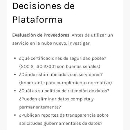
Decisiones de
Plataforma
Evaluación de Proveedores
: Antes de utilizar un
servicio en la nube nuevo, investigar:
¿Qué certificaciones de seguridad posee?
(SOC 2, ISO 27001 son buenas señales)
¿Dónde están ubicados sus servidores?
(Importante para cumplimiento normativo)
¿Cuál es su política de retención de datos?
¿Pueden eliminar datos completa y
permanentemente?
¿Publican reportes de transparencia sobre
solicitudes gubernamentales de datos?