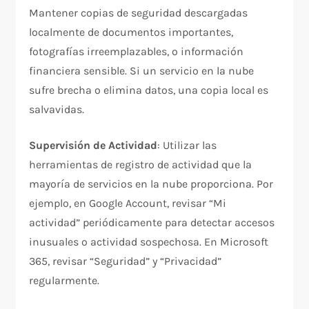
Mantener copias de seguridad descargadas
localmente de documentos importantes,
fotografías irreemplazables, o información
financiera sensible. Si un servicio en la nube
sufre brecha o elimina datos, una copia local es
salvavidas.
Supervisión de Actividad
: Utilizar las
herramientas de registro de actividad que la
mayoría de servicios en la nube proporciona. Por
ejemplo, en Google Account, revisar “Mi
actividad” periódicamente para detectar accesos
inusuales o actividad sospechosa. En Microsoft
365, revisar “Seguridad” y “Privacidad”
regularmente.