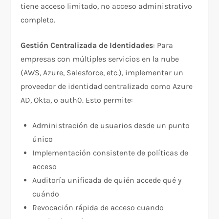
tiene acceso limitado, no acceso administrativo
completo.​
Gestión Centralizada de Identidades
: Para
empresas con múltiples servicios en la nube
(AWS, Azure, Salesforce, etc.), implementar un
proveedor de identidad centralizado como Azure
AD, Okta, o auth0. Esto permite:
Administración de usuarios desde un punto
único
Implementación consistente de políticas de
acceso
Auditoría unificada de quién accede qué y
cuándo
Revocación rápida de acceso cuando