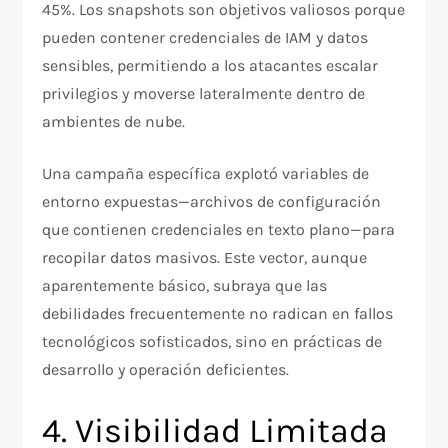
45%. Los snapshots son objetivos valiosos porque
pueden contener credenciales de IAM y datos
sensibles, permitiendo a los atacantes escalar
privilegios y moverse lateralmente dentro de
ambientes de nube.​
Una campaña específica explotó variables de
entorno expuestas—archivos de configuración
que contienen credenciales en texto plano—para
recopilar datos masivos. Este vector, aunque
aparentemente básico, subraya que las
debilidades frecuentemente no radican en fallos
tecnológicos sofisticados, sino en prácticas de
desarrollo y operación deficientes.
4. Visibilidad Limitada