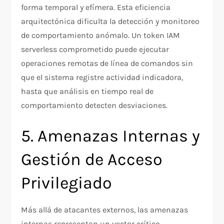
forma temporal y efímera. Esta eficiencia
arquitectónica dificulta la detección y monitoreo
de comportamiento anómalo. Un token IAM
serverless comprometido puede ejecutar
operaciones remotas de línea de comandos sin
que el sistema registre actividad indicadora,
hasta que análisis en tiempo real de
comportamiento detecten desviaciones.
5. Amenazas Internas y
Gestión de Acceso
Privilegiado
Más allá de atacantes externos, las amenazas
internas representan un vector crítico