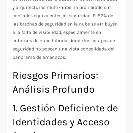
y arquitecturas multi-nube ha proliferado sin
controles equivalentes de seguridad. El 82% de
las brechas de seguridad en la nube se atribuyen
a la falta de visibilidad, especialmente en
entornos de nube híbrida, donde los equipos de
seguridad no poseen una vista consolidada del
panorama de amenazas.​
Riesgos Primarios:
Análisis Profundo
1. Gestión Deficiente de
Identidades y Acceso