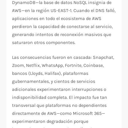
DynamoDB—la base de datos NoSQL insignia de
AWS—en la región US-EAST-1. Cuando el DNS falló,
aplicaciones en todo el ecosistema de AWS
perdieron la capacidad de conectarse al servicio,
generando intentos de reconexión masivos que
saturaron otros componentes.​
Las consecuencias fueron en cascada: Snapchat,
Zoom, Netflix, WhatsApp, Fortnite, Coinbase,
bancos (Lloyds, Halifax), plataformas
gubernamentales, y cientos de servicios
adicionales experimentaron interrupciones o
indisponibilidad completa. El impacto fue tan
transversal que plataformas no dependientes
directamente de AWS—como Microsoft 365—
experimentaron degradación porque