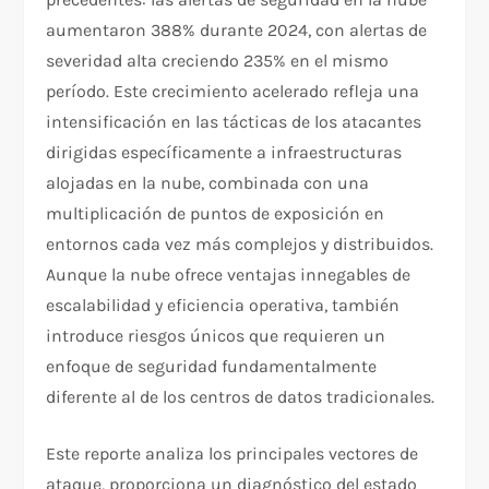
aumentaron 388% durante 2024, con alertas de
severidad alta creciendo 235% en el mismo
período. Este crecimiento acelerado refleja una
intensificación en las tácticas de los atacantes
dirigidas específicamente a infraestructuras
alojadas en la nube, combinada con una
multiplicación de puntos de exposición en
entornos cada vez más complejos y distribuidos.
Aunque la nube ofrece ventajas innegables de
escalabilidad y eficiencia operativa, también
introduce riesgos únicos que requieren un
enfoque de seguridad fundamentalmente
diferente al de los centros de datos tradicionales.
​Este reporte analiza los principales vectores de
ataque, proporciona un diagnóstico del estado