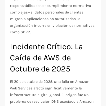
responsabilidades de cumplimiento normativo
complejas—si datos personales de clientes
migran a aplicaciones no autorizadas, la
organización incurre en violación de normativas
como GDPR.​
Incidente Crítico: La
Caída de AWS de
Octubre de 2025
El 20 de octubre de 2025, una falla en Amazon
Web Services afectó significativamente la
infraestructura digital global. El origen fue un
problema de resolución DNS asociado a Amazon