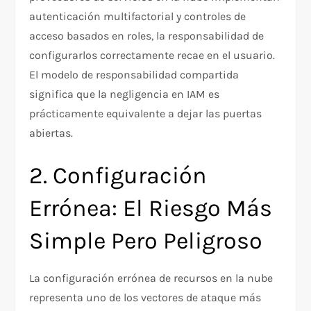
autenticación multifactorial y controles de
acceso basados en roles, la responsabilidad de
configurarlos correctamente recae en el usuario.
El modelo de responsabilidad compartida
significa que la negligencia en IAM es
prácticamente equivalente a dejar las puertas
abiertas.
2. Configuración
Errónea: El Riesgo Más
Simple Pero Peligroso
La configuración errónea de recursos en la nube
representa uno de los vectores de ataque más