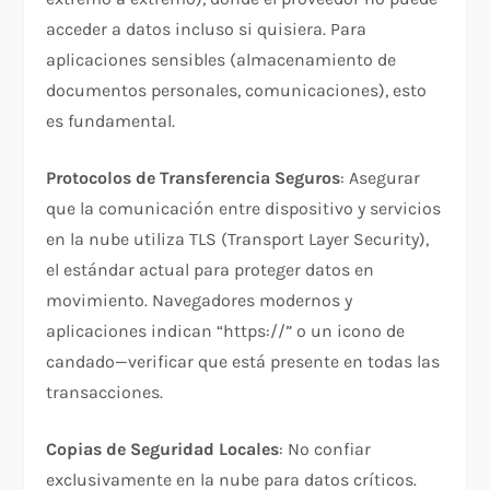
acceder a datos incluso si quisiera. Para
aplicaciones sensibles (almacenamiento de
documentos personales, comunicaciones), esto
es fundamental.​
Protocolos de Transferencia Seguros
: Asegurar
que la comunicación entre dispositivo y servicios
en la nube utiliza TLS (Transport Layer Security),
el estándar actual para proteger datos en
movimiento. Navegadores modernos y
aplicaciones indican “https://” o un icono de
candado—verificar que está presente en todas las
transacciones.​
Copias de Seguridad Locales
: No confiar
exclusivamente en la nube para datos críticos.