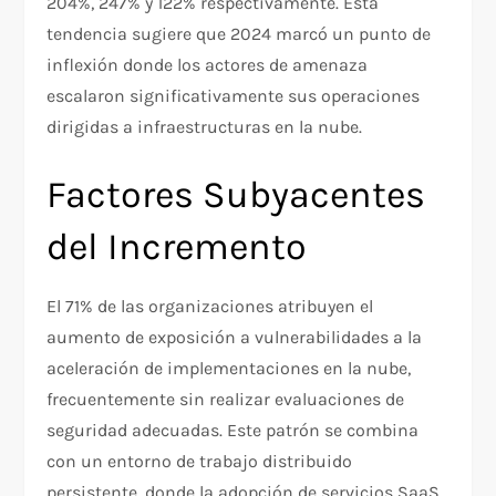
204%, 247% y 122% respectivamente. Esta
tendencia sugiere que 2024 marcó un punto de
inflexión donde los actores de amenaza
escalaron significativamente sus operaciones
dirigidas a infraestructuras en la nube.
Factores Subyacentes
del Incremento
El 71% de las organizaciones atribuyen el
aumento de exposición a vulnerabilidades a la
aceleración de implementaciones en la nube,
frecuentemente sin realizar evaluaciones de
seguridad adecuadas. Este patrón se combina
con un entorno de trabajo distribuido
persistente, donde la adopción de servicios SaaS