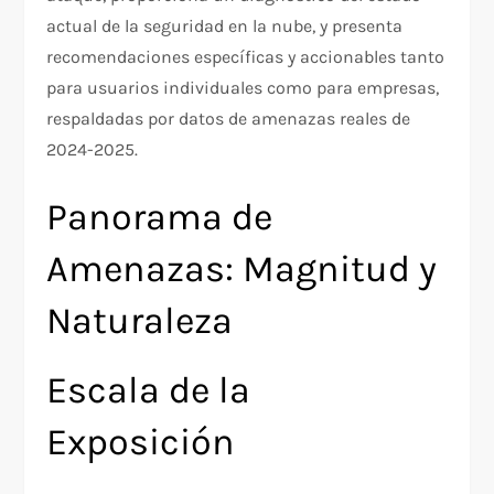
actual de la seguridad en la nube, y presenta
recomendaciones específicas y accionables tanto
para usuarios individuales como para empresas,
respaldadas por datos de amenazas reales de
2024-2025.
Panorama de
Amenazas: Magnitud y
Naturaleza
Escala de la
Exposición