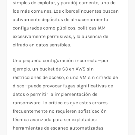
simples de explotar, y paradójicamente, uno de
los más comunes. Los ciberdelincuentes buscan
activamente depósitos de almacenamiento
configurados como públicos, políticas IAM
excesivamente permisivas, y la ausencia de
cifrado en datos sensibles.​
Una pequeña configuración incorrecta—por
ejemplo, un bucket de S3 en AWS sin
restricciones de acceso, o una VM sin cifrado de
disco—puede provocar fugas significativas de
datos o permitir la implementación de
ransomware. Lo crítico es que estos errores
frecuentemente no requieren sofisticación
técnica avanzada para ser explotados:
herramientas de escaneo automatizadas