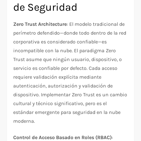
de Seguridad
Zero Trust Architecture
: El modelo tradicional de
perímetro defendido—donde todo dentro de la red
corporativa es considerado confiable—es
incompatible con la nube. El paradigma Zero
Trust asume que ningún usuario, dispositivo, o
servicio es confiable por defecto. Cada acceso
requiere validación explícita mediante
autenticación, autorización y validación de
dispositivo. Implementar Zero Trust es un cambio
cultural y técnico significativo, pero es el
estándar emergente para seguridad en la nube
moderna.​
Control de Acceso Basado en Roles (RBAC)
: