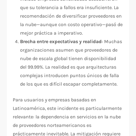
que su tolerancia a fallos era insuficiente. La
recomendación de diversificar proveedores en
la nube—aunque con costo operativo—pasó de
mejor práctica a imperativo.​
Brecha entre expectativas y realidad
: Muchas
organizaciones asumen que proveedores de
nube de escala global tienen disponibilidad
del 99.99%. La realidad es que arquitecturas
complejas introducen puntos únicos de falla
de los que es difícil escapar completamente.​
Para usuarios y empresas basadas en
Latinoamérica, este incidente es particularmente
relevante: la dependencia en servicios en la nube
de proveedores norteamericanos es
prácticamente inevitable. La mitigación requiere