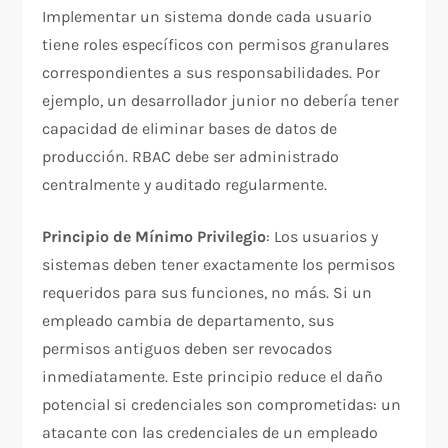
Implementar un sistema donde cada usuario
tiene roles específicos con permisos granulares
correspondientes a sus responsabilidades. Por
ejemplo, un desarrollador junior no debería tener
capacidad de eliminar bases de datos de
producción. RBAC debe ser administrado
centralmente y auditado regularmente.​
Principio de Mínimo Privilegio
: Los usuarios y
sistemas deben tener exactamente los permisos
requeridos para sus funciones, no más. Si un
empleado cambia de departamento, sus
permisos antiguos deben ser revocados
inmediatamente. Este principio reduce el daño
potencial si credenciales son comprometidas: un
atacante con las credenciales de un empleado