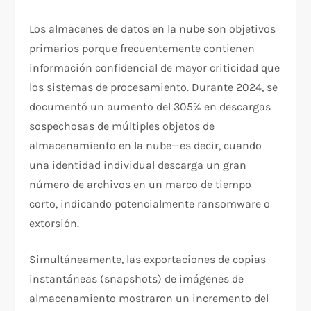
Los almacenes de datos en la nube son objetivos
primarios porque frecuentemente contienen
información confidencial de mayor criticidad que
los sistemas de procesamiento. Durante 2024, se
documentó un aumento del 305% en descargas
sospechosas de múltiples objetos de
almacenamiento en la nube—es decir, cuando
una identidad individual descarga un gran
número de archivos en un marco de tiempo
corto, indicando potencialmente ransomware o
extorsión.​
Simultáneamente, las exportaciones de copias
instantáneas (snapshots) de imágenes de
almacenamiento mostraron un incremento del