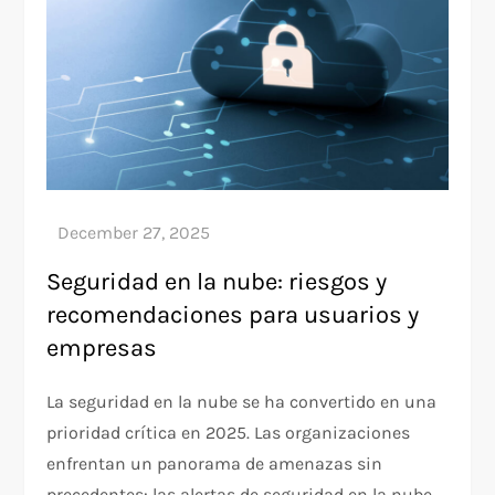
Seguridad en la nube: riesgos y
recomendaciones para usuarios y
empresas
La seguridad en la nube se ha convertido en una
prioridad crítica en 2025. Las organizaciones
enfrentan un panorama de amenazas sin
precedentes: las alertas de seguridad en la nube