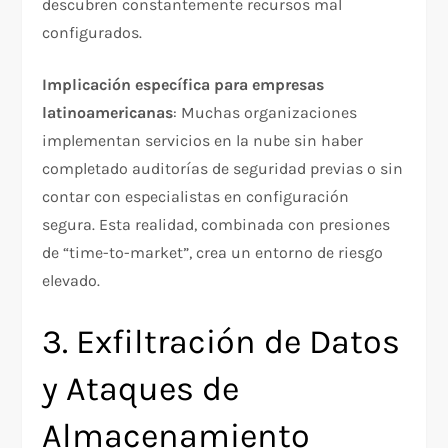
descubren constantemente recursos mal
configurados.​
Implicación específica para empresas
latinoamericanas
: Muchas organizaciones
implementan servicios en la nube sin haber
completado auditorías de seguridad previas o sin
contar con especialistas en configuración
segura. Esta realidad, combinada con presiones
de “time-to-market”, crea un entorno de riesgo
elevado.
3. Exfiltración de Datos
y Ataques de
Almacenamiento