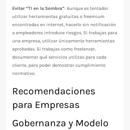
Evitar “TI en la Sombra”
: Aunque es tentador
utilizar herramientas gratuitas o freemium
encontradas en internet, hacerlo sin notificación
a empleadores introduce riesgos. Si trabajas para
una empresa, utilizar únicamente herramientas
aprobadas. Si trabajas como freelancer,
documentar qué servicios utilizas para cada
cliente, para poder demostrar cumplimiento
normativo.
Recomendaciones
para Empresas
Gobernanza y Modelo