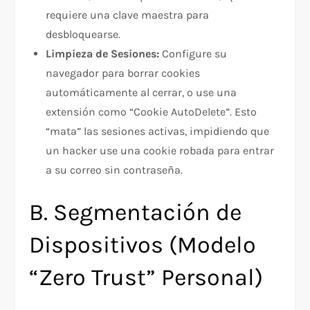
requiere una clave maestra para
desbloquearse.​
Limpieza de Sesiones:
Configure su
navegador para borrar cookies
automáticamente al cerrar, o use una
extensión como “Cookie AutoDelete”. Esto
“mata” las sesiones activas, impidiendo que
un hacker use una cookie robada para entrar
a su correo sin contraseña.​
B. Segmentación de
Dispositivos (Modelo
“Zero Trust” Personal)