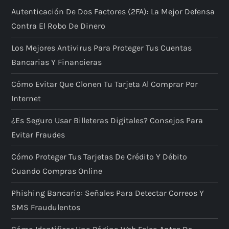
Autenticación De Dos Factores (2FA): La Mejor Defensa
Contra El Robo De Dinero
Los Mejores Antivirus Para Proteger Tus Cuentas
Bancarias Y Financieras
Cómo Evitar Que Clonen Tu Tarjeta Al Comprar Por
Internet
¿Es Seguro Usar Billeteras Digitales? Consejos Para
Evitar Fraudes
Cómo Proteger Tus Tarjetas De Crédito Y Débito
Cuando Compras Online
Phishing Bancario: Señales Para Detectar Correos Y
SMS Fraudulentos