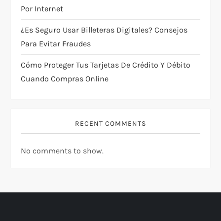
n
Por Internet
¿Es Seguro Usar Billeteras Digitales? Consejos
Para Evitar Fraudes
Cómo Proteger Tus Tarjetas De Crédito Y Débito
Cuando Compras Online
RECENT COMMENTS
No comments to show.