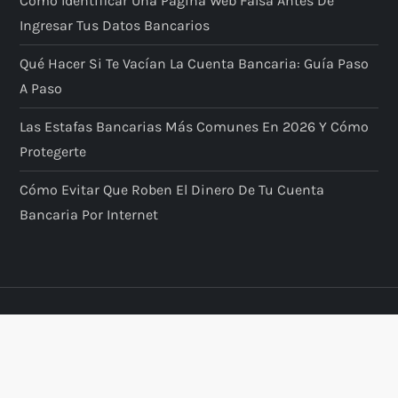
Cómo Identificar Una Página Web Falsa Antes De
Ingresar Tus Datos Bancarios
Qué Hacer Si Te Vacían La Cuenta Bancaria: Guía Paso
A Paso
Las Estafas Bancarias Más Comunes En 2026 Y Cómo
Protegerte
Cómo Evitar Que Roben El Dinero De Tu Cuenta
Bancaria Por Internet