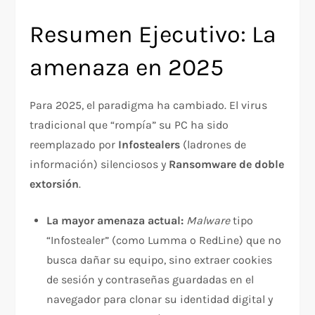
Resumen Ejecutivo: La
amenaza en 2025
Para 2025, el paradigma ha cambiado. El virus
tradicional que “rompía” su PC ha sido
reemplazado por
Infostealers
(ladrones de
información) silenciosos y
Ransomware de doble
extorsión
.
La mayor amenaza actual:
Malware
tipo
“Infostealer” (como Lumma o RedLine) que no
busca dañar su equipo, sino extraer cookies
de sesión y contraseñas guardadas en el
navegador para clonar su identidad digital y