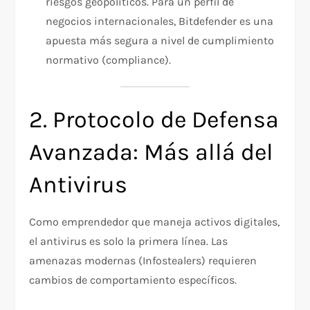
riesgos geopolíticos. Para un perfil de
negocios internacionales, Bitdefender es una
apuesta más segura a nivel de cumplimiento
normativo (compliance).​
2. Protocolo de Defensa
Avanzada: Más allá del
Antivirus
Como emprendedor que maneja activos digitales,
el antivirus es solo la primera línea. Las
amenazas modernas (Infostealers) requieren
cambios de comportamiento específicos.