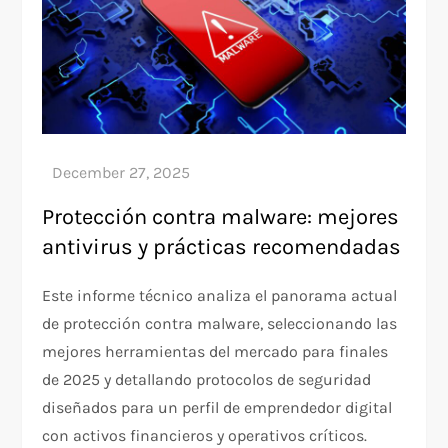
Protección contra malware: mejores
antivirus y prácticas recomendadas
Este informe técnico analiza el panorama actual
de protección contra malware, seleccionando las
mejores herramientas del mercado para finales
de 2025 y detallando protocolos de seguridad
diseñados para un perfil de emprendedor digital
con activos financieros y operativos críticos.