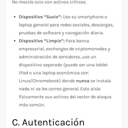
No mezcle ocio con activos críticos.
Dispositivo “Sucio”:
Use su smartphone o
laptop general para redes sociales, descargas,
pruebas de software y navegación diaria.
Dispositivo “Limpio”:
Para banca
empresarial,
exchanges
de criptomonedas y
administración de servidores, use un
dispositivo separado (puede ser una tablet
iPad o una laptop económica con
Linux/Chromebook) donde
nunca
se instala
nada ni se lee correo general. Esto aísla
físicamente sus activos del vector de ataque
más común.​
C. Autenticación