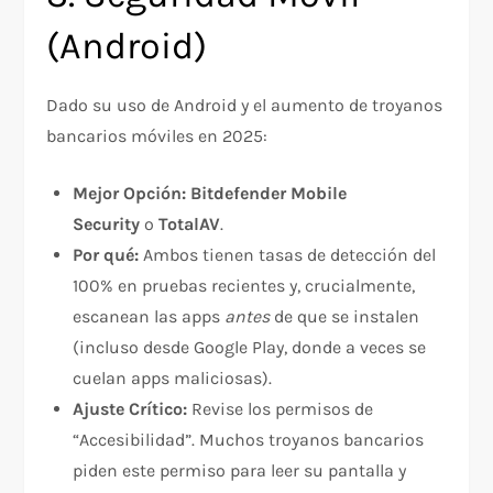
(Android)
Dado su uso de Android y el aumento de troyanos
bancarios móviles en 2025:
Mejor Opción:
Bitdefender Mobile
Security
o
TotalAV
.
Por qué:
Ambos tienen tasas de detección del
100% en pruebas recientes y, crucialmente,
escanean las apps
antes
de que se instalen
(incluso desde Google Play, donde a veces se
cuelan apps maliciosas).​
Ajuste Crítico:
Revise los permisos de
“Accesibilidad”. Muchos troyanos bancarios
piden este permiso para leer su pantalla y