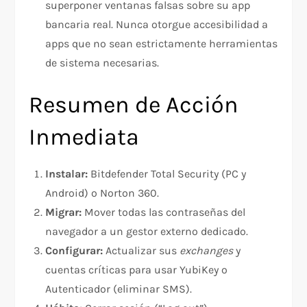
superponer ventanas falsas sobre su app
bancaria real. Nunca otorgue accesibilidad a
apps que no sean estrictamente herramientas
de sistema necesarias.
Resumen de Acción
Inmediata
Instalar:
Bitdefender Total Security (PC y
Android) o Norton 360.
Migrar:
Mover todas las contraseñas del
navegador a un gestor externo dedicado.
Configurar:
Actualizar sus
exchanges
y
cuentas críticas para usar YubiKey o
Autenticador (eliminar SMS).