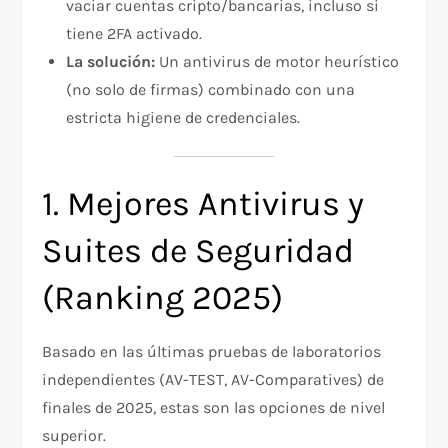
vaciar cuentas cripto/bancarias, incluso si
tiene 2FA activado.
La solución:
Un antivirus de motor heurístico
(no solo de firmas) combinado con una
estricta higiene de credenciales.
1. Mejores Antivirus y
Suites de Seguridad
(Ranking 2025)
Basado en las últimas pruebas de laboratorios
independientes (AV-TEST, AV-Comparatives) de
finales de 2025, estas son las opciones de nivel
superior.