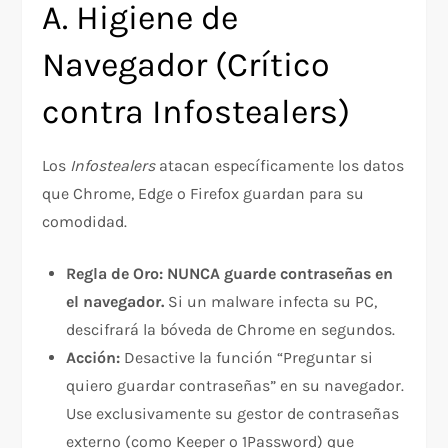
A. Higiene de
Navegador (Crítico
contra Infostealers)
Los
Infostealers
atacan específicamente los datos
que Chrome, Edge o Firefox guardan para su
comodidad.
Regla de Oro:
NUNCA guarde contraseñas en
el navegador.
Si un malware infecta su PC,
descifrará la bóveda de Chrome en segundos.
Acción:
Desactive la función “Preguntar si
quiero guardar contraseñas” en su navegador.
Use exclusivamente su gestor de contraseñas
externo (como Keeper o 1Password) que