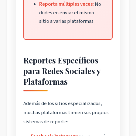
Reporta múltiples veces:
No
dudes en enviar el mismo
sitio a varias plataformas
Reportes Específicos
para Redes Sociales y
Plataformas
Además de los sitios especializados,
muchas plataformas tienen sus propios
sistemas de reporte: