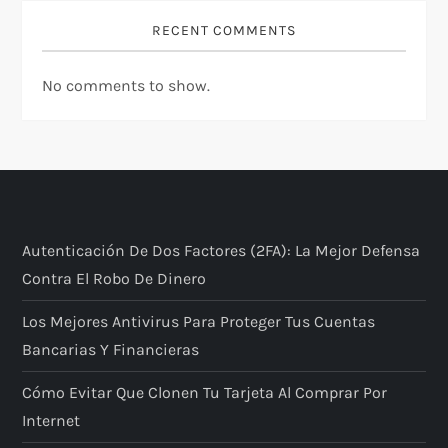
RECENT COMMENTS
No comments to show.
Autenticación De Dos Factores (2FA): La Mejor Defensa
Contra El Robo De Dinero
Los Mejores Antivirus Para Proteger Tus Cuentas
Bancarias Y Financieras
Cómo Evitar Que Clonen Tu Tarjeta Al Comprar Por
Internet