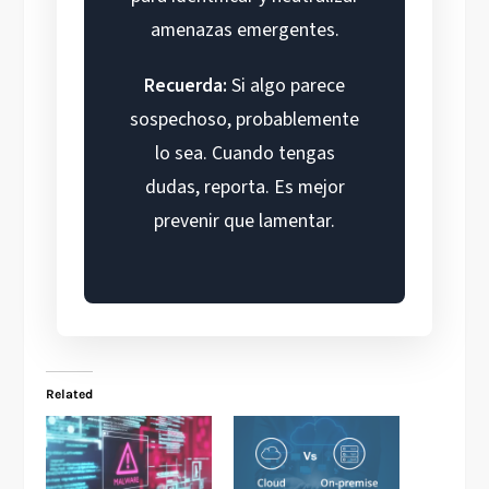
amenazas emergentes.
Recuerda:
Si algo parece
sospechoso, probablemente
lo sea. Cuando tengas
dudas, reporta. Es mejor
prevenir que lamentar.
Related