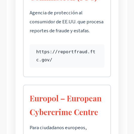
Agencia de protección al
consumidor de EE.UU. que procesa
reportes de fraude y estafas.
https://reportfraud.ft
c.gov/
Europol – European
Cybercrime Centre
Para ciudadanos europeos,