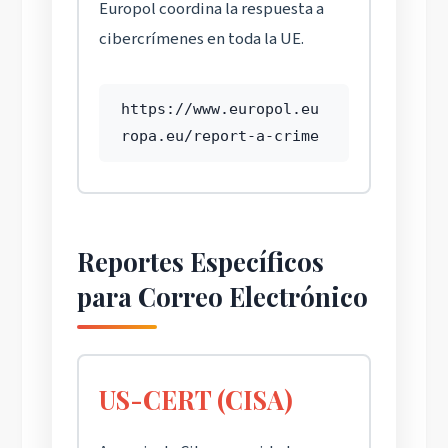
Europol coordina la respuesta a
cibercrímenes en toda la UE.
https://www.europol.eu
ropa.eu/report-a-crime
Reportes Específicos
para Correo Electrónico
US-CERT (CISA)