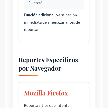
l.com/
Función adicional:
Verificación
inmediata de amenazas antes de
reportar
Reportes Específicos
por Navegador
Mozilla Firefox
Reporta sitios que intentan