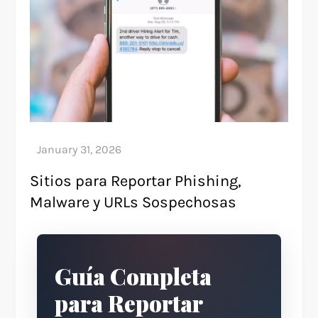
Sitios para Reportar Phishing,
Malware y URLs Sospechosas
Guía Completa
para Reportar