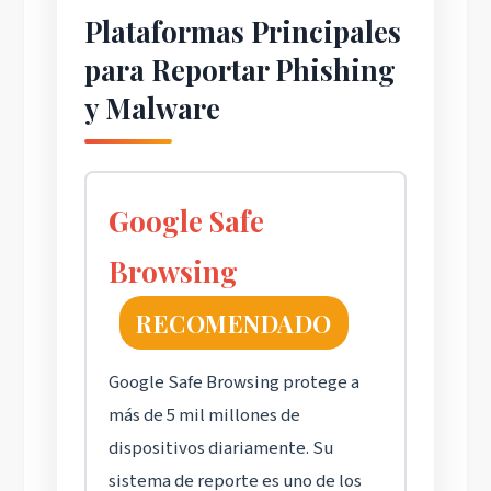
Plataformas Principales
para Reportar Phishing
y Malware
Google Safe
Browsing
RECOMENDADO
Google Safe Browsing protege a
más de 5 mil millones de
dispositivos diariamente. Su
sistema de reporte es uno de los