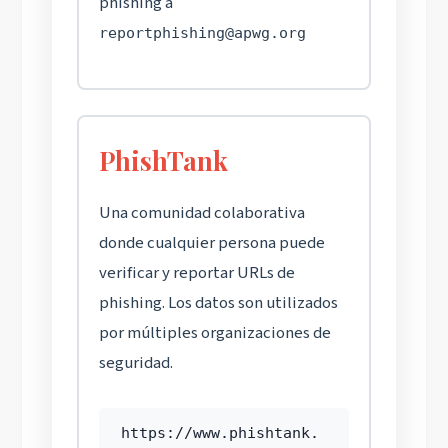
phishing a
reportphishing@apwg.org
PhishTank
Una comunidad colaborativa
donde cualquier persona puede
verificar y reportar URLs de
phishing. Los datos son utilizados
por múltiples organizaciones de
seguridad.
https://www.phishtank.