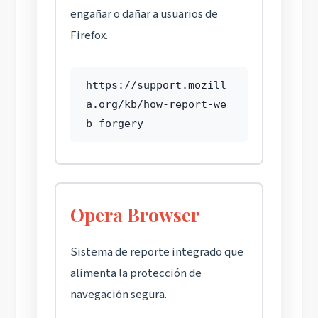
engañar o dañar a usuarios de
Firefox.
https://support.mozill
a.org/kb/how-report-we
b-forgery
Opera Browser
Sistema de reporte integrado que
alimenta la protección de
navegación segura.