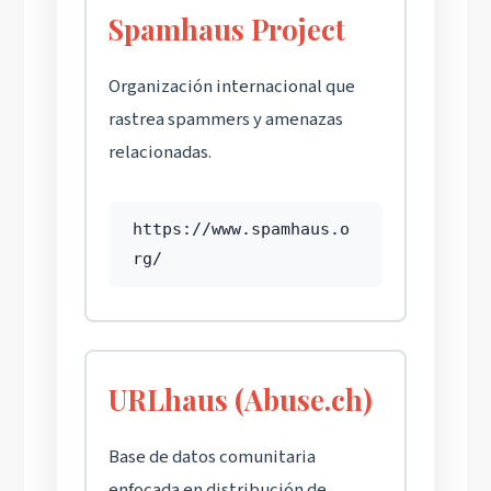
Spamhaus Project
Organización internacional que
rastrea spammers y amenazas
relacionadas.
https://www.spamhaus.o
rg/
URLhaus (Abuse.ch)
Base de datos comunitaria
enfocada en distribución de