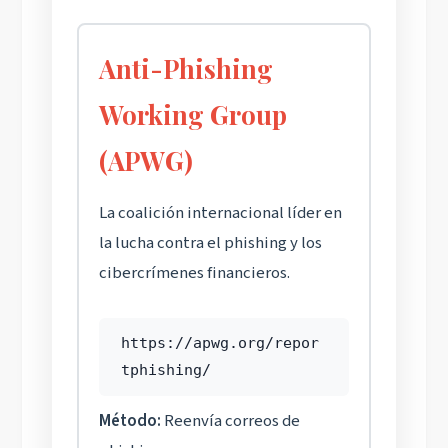
Anti-Phishing
Working Group
(APWG)
La coalición internacional líder en
la lucha contra el phishing y los
cibercrímenes financieros.
https://apwg.org/repor
tphishing/
Método:
Reenvía correos de