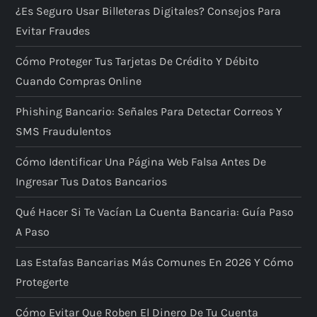
¿Es Seguro Usar Billeteras Digitales? Consejos Para
Evitar Fraudes
Cómo Proteger Tus Tarjetas De Crédito Y Débito
Cuando Compras Online
Phishing Bancario: Señales Para Detectar Correos Y
SMS Fraudulentos
Cómo Identificar Una Página Web Falsa Antes De
Ingresar Tus Datos Bancarios
Qué Hacer Si Te Vacían La Cuenta Bancaria: Guía Paso
A Paso
Las Estafas Bancarias Más Comunes En 2026 Y Cómo
Protegerte
Cómo Evitar Que Roben El Dinero De Tu Cuenta