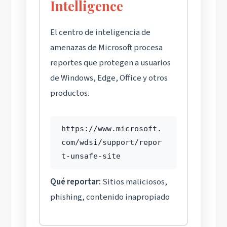
Intelligence
El centro de inteligencia de
amenazas de Microsoft procesa
reportes que protegen a usuarios
de Windows, Edge, Office y otros
productos.
https://www.microsoft.
com/wdsi/support/repor
t-unsafe-site
Qué reportar:
Sitios maliciosos,
phishing, contenido inapropiado