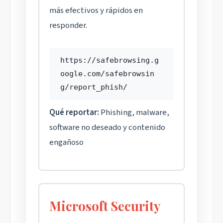
más efectivos y rápidos en
responder.
https://safebrowsing.g
oogle.com/safebrowsin
g/report_phish/
Qué reportar:
Phishing, malware,
software no deseado y contenido
engañoso
Microsoft Security