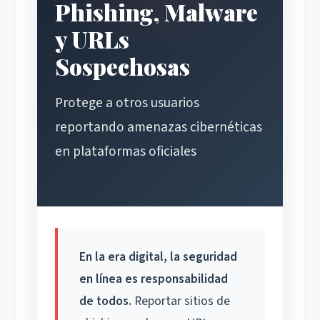
Phishing, Malware
y URLs
Sospechosas
Protege a otros usuarios
reportando amenazas cibernéticas
en plataformas oficiales
En la era digital, la seguridad
en línea es responsabilidad
de todos.
Reportar sitios de