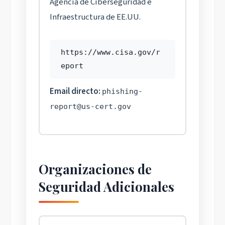
Agencia de Ciberseguridad e
Infraestructura de EE.UU.
https://www.cisa.gov/r
eport
Email directo:
phishing-
report@us-cert.gov
Organizaciones de
Seguridad Adicionales