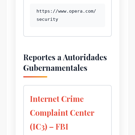
https://www.opera.com/
security
Reportes a Autoridades
Gubernamentales
Internet Crime
Complaint Center
(IC3) – FBI