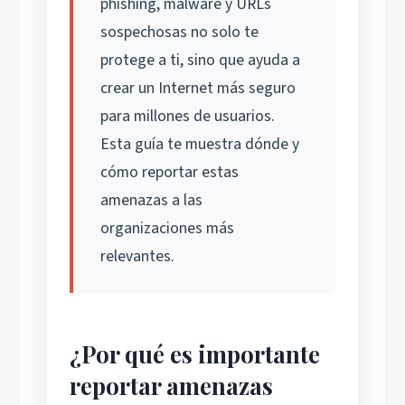
phishing, malware y URLs
sospechosas no solo te
protege a ti, sino que ayuda a
crear un Internet más seguro
para millones de usuarios.
Esta guía te muestra dónde y
cómo reportar estas
amenazas a las
organizaciones más
relevantes.
¿Por qué es importante
reportar amenazas