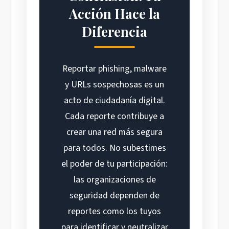
Acción Hace la
Diferencia
Reportar phishing, malware
y URLs sospechosas es un
acto de ciudadanía digital.
Cada reporte contribuye a
crear una red más segura
para todos. No subestimes
el poder de tu participación:
las organizaciones de
seguridad dependen de
reportes como los tuyos
para identificar y neutralizar