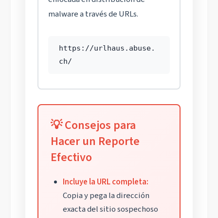
malware a través de URLs.
https://urlhaus.abuse.
ch/
💡 Consejos para
Hacer un Reporte
Efectivo
Incluye la URL completa:
Copia y pega la dirección
exacta del sitio sospechoso