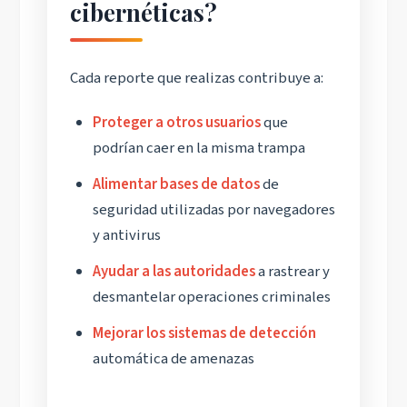
cibernéticas?
Cada reporte que realizas contribuye a:
Proteger a otros usuarios
que
podrían caer en la misma trampa
Alimentar bases de datos
de
seguridad utilizadas por navegadores
y antivirus
Ayudar a las autoridades
a rastrear y
desmantelar operaciones criminales
Mejorar los sistemas de detección
automática de amenazas