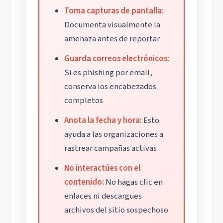
Toma capturas de pantalla:
Documenta visualmente la
amenaza antes de reportar
Guarda correos electrónicos:
Si es phishing por email,
conserva los encabezados
completos
Anota la fecha y hora:
Esto
ayuda a las organizaciones a
rastrear campañas activas
No interactúes con el
contenido:
No hagas clic en
enlaces ni descargues
archivos del sitio sospechoso