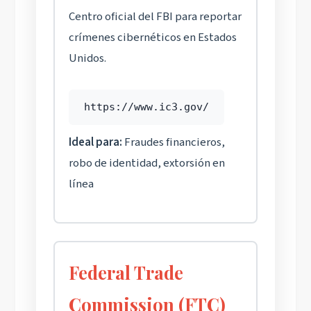
Centro oficial del FBI para reportar
crímenes cibernéticos en Estados
Unidos.
https://www.ic3.gov/
Ideal para:
Fraudes financieros,
robo de identidad, extorsión en
línea
Federal Trade
Commission (FTC)