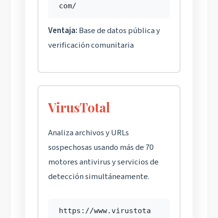
com/
Ventaja:
Base de datos pública y
verificación comunitaria
VirusTotal
Analiza archivos y URLs
sospechosas usando más de 70
motores antivirus y servicios de
detección simultáneamente.
https://www.virustota