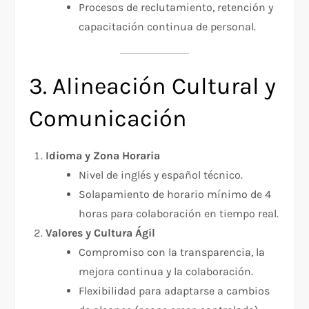
Procesos de reclutamiento, retención y
capacitación continua de personal.
3. Alineación Cultural y
Comunicación
Idioma y Zona Horaria
Nivel de inglés y español técnico.
Solapamiento de horario mínimo de 4
horas para colaboración en tiempo real.
Valores y Cultura Ágil
Compromiso con la transparencia, la
mejora continua y la colaboración.
Flexibilidad para adaptarse a cambios