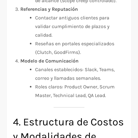
de alcance (scope creep controlado).
Referencias y Reputación
Contactar antiguos clientes para
validar cumplimiento de plazos y
calidad.
Reseñas en portales especializados
(Clutch, GoodFirms).
Modelo de Comunicación
Canales establecidos: Slack, Teams,
correo y llamadas semanales.
Roles claros: Product Owner, Scrum
Master, Technical Lead, QA Lead.
4. Estructura de Costos
y Modalidades de