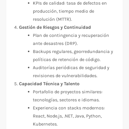
KPIs de calidad: tasa de defectos en
producción, tiempo medio de
resolución (MTTR).
Gestión de Riesgos y Continuidad
Plan de contingencia y recuperación
ante desastres (DRP).
Backups regulares, georredundancia y
políticas de retención de código.
Auditorías periódicas de seguridad y
revisiones de vulnerabilidades.
Capacidad Técnica y Talento
Portafolio de proyectos similares:
tecnologías, sectores e idiomas.
Experiencia con stacks modernos:
React, Node.js, .NET, Java, Python,
Kubernetes.