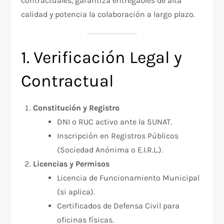
contractuales, garantiza entregables de alta
calidad y potencia la colaboración a largo plazo.
1. Verificación Legal y
Contractual
Constitución y Registro
DNI o RUC activo ante la SUNAT.
Inscripción en Registros Públicos
(Sociedad Anónima o E.I.R.L.).
Licencias y Permisos
Licencia de Funcionamiento Municipal
(si aplica).
Certificados de Defensa Civil para
oficinas físicas.