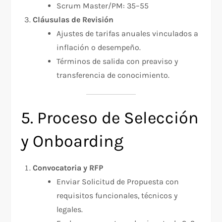
Scrum Master/PM: 35–55
Cláusulas de Revisión
Ajustes de tarifas anuales vinculados a
inflación o desempeño.
Términos de salida con preaviso y
transferencia de conocimiento.
5. Proceso de Selección
y Onboarding
Convocatoria y RFP
Enviar Solicitud de Propuesta con
requisitos funcionales, técnicos y
legales.