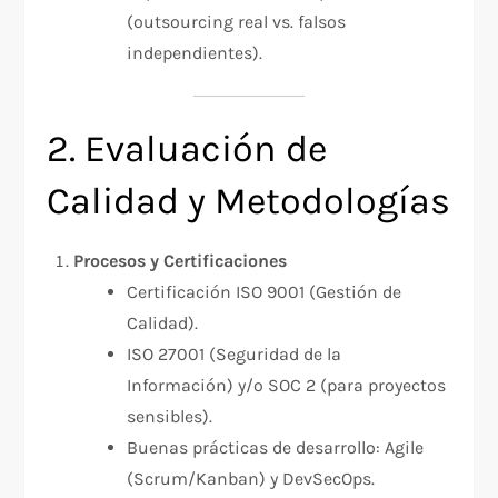
(outsourcing real vs. falsos
independientes).
2. Evaluación de
Calidad y Metodologías
Procesos y Certificaciones
Certificación ISO 9001 (Gestión de
Calidad).
ISO 27001 (Seguridad de la
Información) y/o SOC 2 (para proyectos
sensibles).
Buenas prácticas de desarrollo: Agile
(Scrum/Kanban) y DevSecOps.