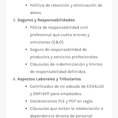
Política de retención y eliminación de
datos.
Seguros y Responsabilidades
Póliza de responsabilidad civil
profesional que cubra errores y
omisiones (E&O).
Seguro de responsabilidad de
productos y servicios profesionales.
Cláusulas de indemnización y límites
de responsabilidad definidos.
Aspectos Laborales y Tributarios
Certificados de no adeudo de ESSALUD
y ONP/AFP para empleados.
Declaraciones PLE y PDT en regla.
Cláusulas que eviten la relaboración o
dependencia directa de personal