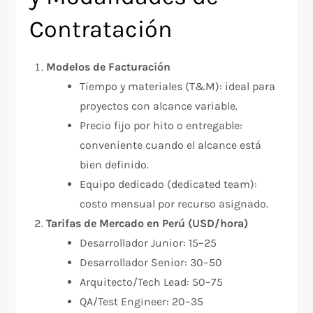
Contratación
Modelos de Facturación
Tiempo y materiales (T&M): ideal para
proyectos con alcance variable.
Precio fijo por hito o entregable:
conveniente cuando el alcance está
bien definido.
Equipo dedicado (dedicated team):
costo mensual por recurso asignado.
Tarifas de Mercado en Perú (USD/hora)
Desarrollador Junior: 15–25
Desarrollador Senior: 30–50
Arquitecto/Tech Lead: 50–75
QA/Test Engineer: 20–35