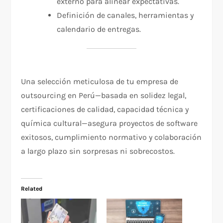
externo para alinear expectativas.
Definición de canales, herramientas y
calendario de entregas.
Una selección meticulosa de tu empresa de
outsourcing en Perú—basada en solidez legal,
certificaciones de calidad, capacidad técnica y
química cultural—asegura proyectos de software
exitosos, cumplimiento normativo y colaboración
a largo plazo sin sorpresas ni sobrecostos.
Related