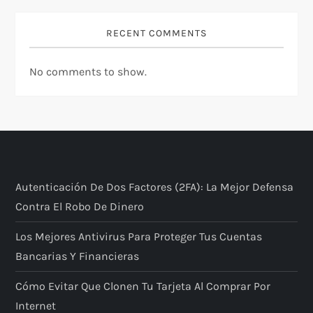
RECENT COMMENTS
No comments to show.
Autenticación De Dos Factores (2FA): La Mejor Defensa
Contra El Robo De Dinero
Los Mejores Antivirus Para Proteger Tus Cuentas
Bancarias Y Financieras
Cómo Evitar Que Clonen Tu Tarjeta Al Comprar Por
Internet