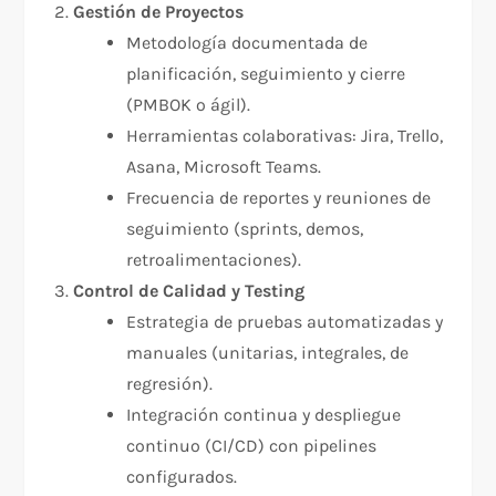
Gestión de Proyectos
Metodología documentada de
planificación, seguimiento y cierre
(PMBOK o ágil).
Herramientas colaborativas: Jira, Trello,
Asana, Microsoft Teams.
Frecuencia de reportes y reuniones de
seguimiento (sprints, demos,
retroalimentaciones).
Control de Calidad y Testing
Estrategia de pruebas automatizadas y
manuales (unitarias, integrales, de
regresión).
Integración continua y despliegue
continuo (CI/CD) con pipelines
configurados.