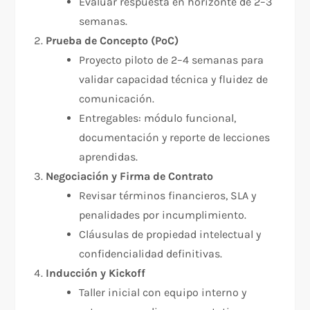
Evaluar respuesta en horizonte de 2–3
semanas.
Prueba de Concepto (PoC)
Proyecto piloto de 2–4 semanas para
validar capacidad técnica y fluidez de
comunicación.
Entregables: módulo funcional,
documentación y reporte de lecciones
aprendidas.
Negociación y Firma de Contrato
Revisar términos financieros, SLA y
penalidades por incumplimiento.
Cláusulas de propiedad intelectual y
confidencialidad definitivas.
Inducción y Kickoff
Taller inicial con equipo interno y