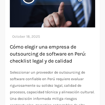
Cómo elegir una empresa de
outsourcing de software en Perú:
checklist legal y de calidad
Seleccionar un proveedor de outsourcing de
software confiable en Perú requiere evaluar
rigurosamente su solidez legal, calidad de
procesos, capacidad técnica y alineación cultural.
Una decisión informada mitiga riesgos