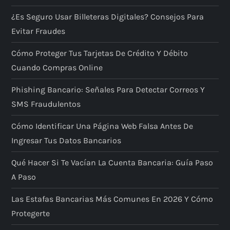
¿Es Seguro Usar Billeteras Digitales? Consejos Para
Evitar Fraudes
Cómo Proteger Tus Tarjetas De Crédito Y Débito
Cuando Compras Online
Phishing Bancario: Señales Para Detectar Correos Y
SMS Fraudulentos
Cómo Identificar Una Página Web Falsa Antes De
Ingresar Tus Datos Bancarios
Qué Hacer Si Te Vacían La Cuenta Bancaria: Guía Paso
A Paso
Las Estafas Bancarias Más Comunes En 2026 Y Cómo
Protegerte