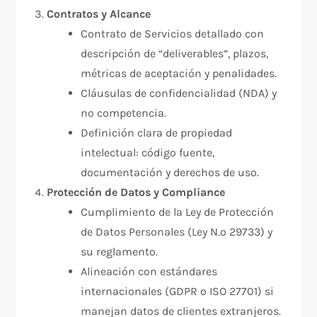
Contratos y Alcance
Contrato de Servicios detallado con
descripción de “deliverables”, plazos,
métricas de aceptación y penalidades.
Cláusulas de confidencialidad (NDA) y
no competencia.
Definición clara de propiedad
intelectual: código fuente,
documentación y derechos de uso.
Protección de Datos y Compliance
Cumplimiento de la Ley de Protección
de Datos Personales (Ley N.º 29733) y
su reglamento.
Alineación con estándares
internacionales (GDPR o ISO 27701) si
manejan datos de clientes extranjeros.