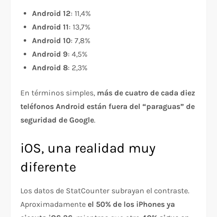
Android 12
: 11,4%
Android 11
: 13,7%
Android 10
: 7,8%
Android 9
: 4,5%
Android 8
: 2,3%
En términos simples,
más de cuatro de cada diez
teléfonos Android están fuera del “paraguas” de
seguridad de Google
.
iOS, una realidad muy
diferente
Los datos de StatCounter subrayan el contraste.
Aproximadamente
el 50% de los iPhones ya