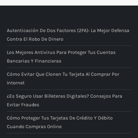
Autenticación De Dos Factores (2FA): La Mejor Defensa
Contra El Robo De Dinero
Los Mejores Antivirus Para Proteger Tus Cuentas
Bancarias Y Financieras
Cómo Evitar Que Clonen Tu Tarjeta Al Comprar Por
Internet
¿Es Seguro Usar Billeteras Digitales? Consejos Para
Evitar Fraudes
Cómo Proteger Tus Tarjetas De Crédito Y Débito
Cuando Compras Online