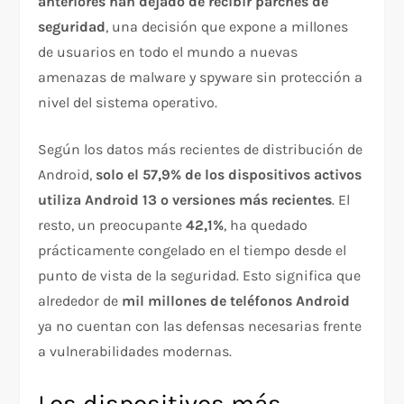
anteriores han dejado de recibir parches de
seguridad
, una decisión que expone a millones
de usuarios en todo el mundo a nuevas
amenazas de malware y spyware sin protección a
nivel del sistema operativo.
Según los datos más recientes de distribución de
Android,
solo el 57,9% de los dispositivos activos
utiliza Android 13 o versiones más recientes
. El
resto, un preocupante
42,1%
, ha quedado
prácticamente congelado en el tiempo desde el
punto de vista de la seguridad. Esto significa que
alrededor de
mil millones de teléfonos Android
ya no cuentan con las defensas necesarias frente
a vulnerabilidades modernas.
Los dispositivos más