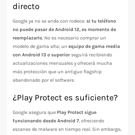
directo
Google ya no se anda con rodeos:
si tu teléfono
no puede pasar de Android 12, es momento de
reemplazarlo
. No es necesario comprar un
modelo de gama alta; un
equipo de gama media
con Android 13 o superior
seguirá recibiendo
actualizaciones mensuales y ofrecerá mucha
más protección que un antiguo flagship
abandonado por el software.
¿Play Protect es suficiente?
Google asegura que
Play Protect sigue
funcionando desde Android 7
, ofreciendo
escaneo de malware en tiempo real. Sin embargo,