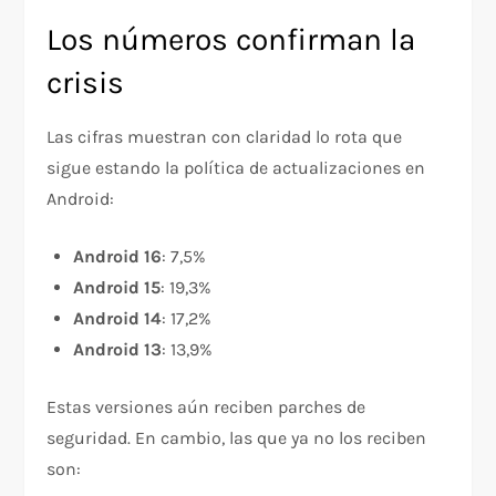
Los números confirman la
crisis
Las cifras muestran con claridad lo rota que
sigue estando la política de actualizaciones en
Android:
Android 16
: 7,5%
Android 15
: 19,3%
Android 14
: 17,2%
Android 13
: 13,9%
Estas versiones aún reciben parches de
seguridad. En cambio, las que ya no los reciben
son: