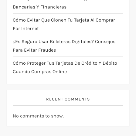
o
Bancarias Y Financieras
n
Cómo Evitar Que Clonen Tu Tarjeta Al Comprar
Por Internet
¿Es Seguro Usar Billeteras Digitales? Consejos
Para Evitar Fraudes
Cómo Proteger Tus Tarjetas De Crédito Y Débito
Cuando Compras Online
RECENT COMMENTS
No comments to show.