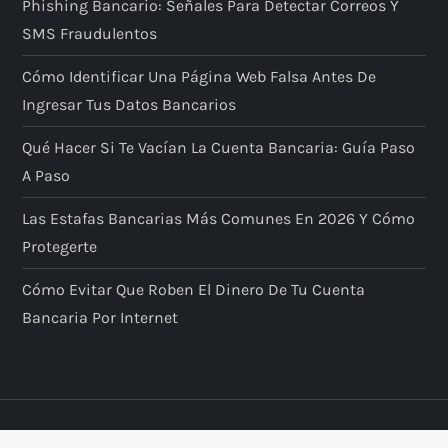
Phishing Bancario: Señales Para Detectar Correos Y
SMS Fraudulentos
Cómo Identificar Una Página Web Falsa Antes De
Ingresar Tus Datos Bancarios
Qué Hacer Si Te Vacían La Cuenta Bancaria: Guía Paso
A Paso
Las Estafas Bancarias Más Comunes En 2026 Y Cómo
Protegerte
Cómo Evitar Que Roben El Dinero De Tu Cuenta
Bancaria Por Internet