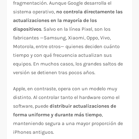
fragmentación. Aunque Google desarrolla el
sistema operativo,
no controla directamente las
actualizaciones en la mayoría de los
dispositivos
. Salvo en la línea Pixel, son los
fabricantes —Samsung, Xiaomi, Oppo, Vivo,
Motorola, entre otros— quienes deciden cuánto
tiempo y con qué frecuencia actualizan sus
equipos. En muchos casos, los grandes saltos de
versión se detienen tras pocos años.
Apple, en contraste, opera con un modelo muy
distinto. Al controlar tanto el hardware como el
software, puede
distribuir actualizaciones de
forma uniforme y durante más tiempo
,
manteniendo segura a una mayor proporción de
iPhones antiguos.