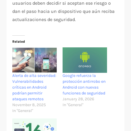
usuarios deben decidir si aceptan ese riesgo o
dan el paso hacia un dispositivo que aún reciba
actualizaciones de seguridad.
Related
Alerta de alta severidad:
Google refuerza la
Vulnerabilidades
protección antirrobo en
críticas en Android
Android con nuevas
podrían permitir
funciones de seguridad
ataques remotos
January 28, 2026
November 8, 2025
In "General"
In "General"