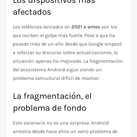
afectados
Los teléfonos lanzados en
2021 o antes
son los
que reciben el golpe más fuerte. Pese a que ha
pasado más de un año desde que Google empezó
a reforzar su discurso sobre actualizaciones, la
situación apenas ha mejorado. La fragmentación
del ecosistema Android sigue siendo un
problema estructural difícil de resolver.
La fragmentación, el
problema de fondo
Este escenario no es una sorpresa. Android
arrastra desde hace años un serio problema de