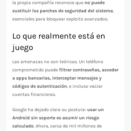
la propia compañía reconoce que
no puede
sustituir los parches de seguridad del sistema
,
esenciales para bloquear exploits avanzados.
Lo que realmente está en
juego
Las amenazas no son teóricas. Un teléfono
comprometido puede
filtrar contraseñas, acceder
a apps bancarias, interceptar mensajes y
códigos de autenticación
, e incluso vaciar
cuentas financieras.
Google ha dejado clara su postura:
usar un
Android sin soporte es asumir un riesgo
calculado
. Ahora, cerca de mil millones de