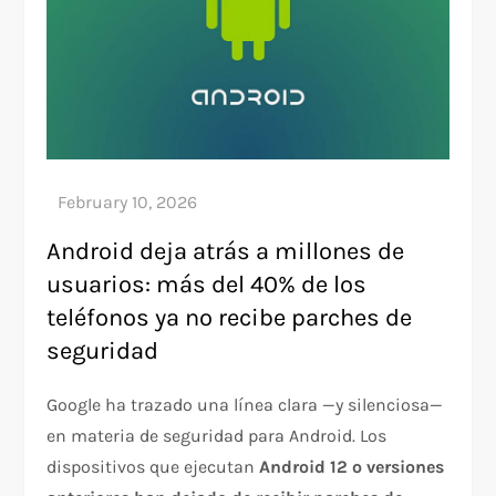
Android deja atrás a millones de
usuarios: más del 40% de los
teléfonos ya no recibe parches de
seguridad
Google ha trazado una línea clara —y silenciosa—
en materia de seguridad para Android. Los
dispositivos que ejecutan
Android 12 o versiones