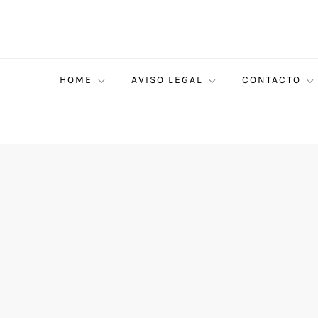
HOME
AVISO LEGAL
CONTACTO