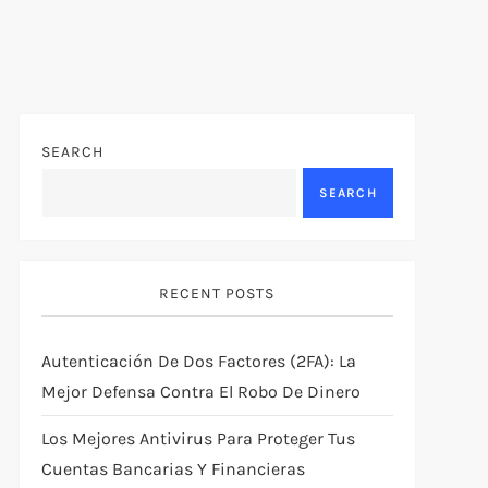
SEARCH
SEARCH
RECENT POSTS
Autenticación De Dos Factores (2FA): La
Mejor Defensa Contra El Robo De Dinero
Los Mejores Antivirus Para Proteger Tus
Cuentas Bancarias Y Financieras