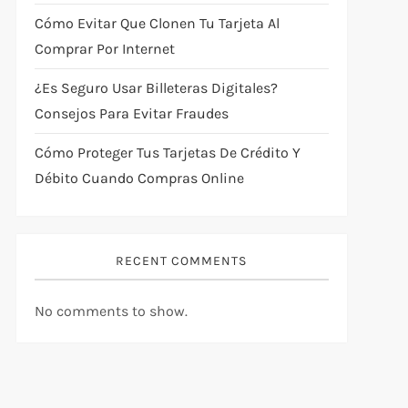
Cómo Evitar Que Clonen Tu Tarjeta Al
Comprar Por Internet
¿Es Seguro Usar Billeteras Digitales?
Consejos Para Evitar Fraudes
Cómo Proteger Tus Tarjetas De Crédito Y
Débito Cuando Compras Online
RECENT COMMENTS
No comments to show.