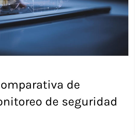
comparativa de
nitoreo de seguridad