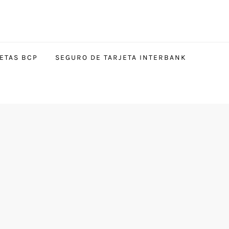
ETAS BCP
SEGURO DE TARJETA INTERBANK