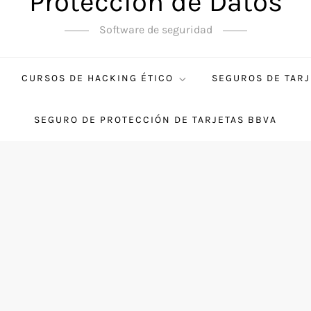
Protección de Datos
Software de seguridad
CURSOS DE HACKING ÉTICO
SEGUROS DE TARJ
SEGURO DE PROTECCIÓN DE TARJETAS BBVA