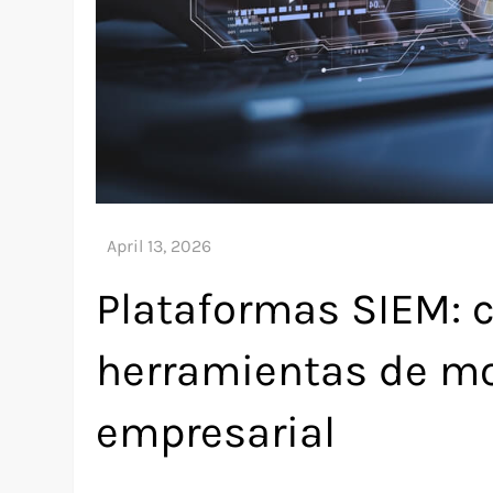
Plataformas SIEM: 
herramientas de mo
empresarial