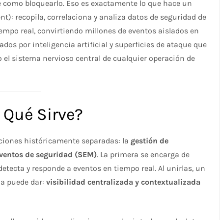
te como bloquearlo. Eso es exactamente lo que hace un
: recopila, correlaciona y analiza datos de seguridad de
iempo real, convirtiendo millones de eventos aislados en
dos por inteligencia artificial y superficies de ataque que
 el sistema nervioso central de cualquier operación de
 Qué Sirve?
iones históricamente separadas: la
gestión de
eventos de seguridad (SEM)
. La primera se encarga de
etecta y responde a eventos en tiempo real. Al unirlas, un
da puede dar:
visibilidad centralizada y contextualizada