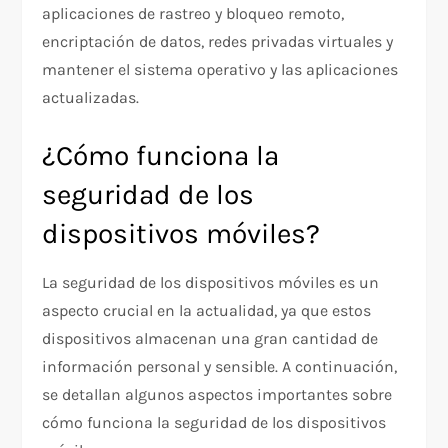
aplicaciones de rastreo y bloqueo remoto,
encriptación de datos, redes privadas virtuales y
mantener el sistema operativo y las aplicaciones
actualizadas.
¿Cómo funciona la
seguridad de los
dispositivos móviles?
La seguridad de los dispositivos móviles es un
aspecto crucial en la actualidad, ya que estos
dispositivos almacenan una gran cantidad de
información personal y sensible. A continuación,
se detallan algunos aspectos importantes sobre
cómo funciona la seguridad de los dispositivos