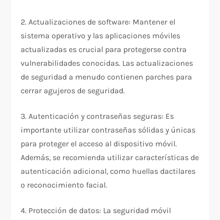
2. Actualizaciones de software: Mantener el
sistema operativo y las aplicaciones móviles
actualizadas es crucial para protegerse contra
vulnerabilidades conocidas. Las actualizaciones
de seguridad a menudo contienen parches para
cerrar agujeros de seguridad.
3. Autenticación y contraseñas seguras: Es
importante utilizar contraseñas sólidas y únicas
para proteger el acceso al dispositivo móvil.
Además, se recomienda utilizar características de
autenticación adicional, como huellas dactilares
o reconocimiento facial.
4. Protección de datos: La seguridad móvil