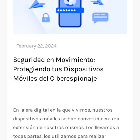
Seguridad en Movimiento:
Protegiendo tus Dispositivos
Móviles del Ciberespionaje
En la era digital en la que vivimos, nuestros
dispositivos móviles se han convertido en una
extensión de nosotros mismos. Los llevamos a
todas partes, los utilizamos para realizar