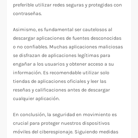
preferible utilizar redes seguras y protegidas con
contraseñas.
Asimismo, es fundamental ser cautelosos al
descargar aplicaciones de fuentes desconocidas
o no confiables. Muchas aplicaciones maliciosas
se disfrazan de aplicaciones legítimas para
engañar a los usuarios y obtener acceso a su
información. Es recomendable utilizar solo
tiendas de aplicaciones oficiales y leer las
reseñas y calificaciones antes de descargar
cualquier aplicación.
En conclusión, la seguridad en movimiento es
crucial para proteger nuestros dispositivos
móviles del ciberespionaje. Siguiendo medidas