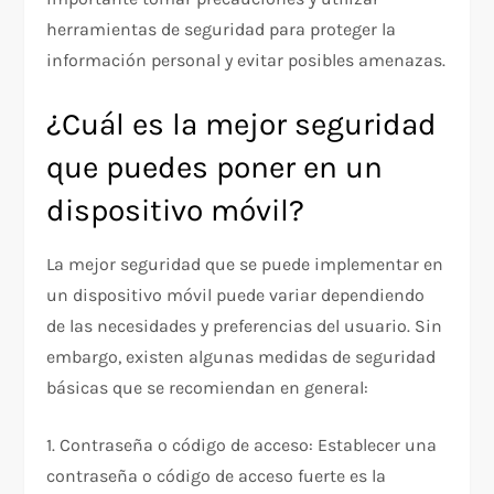
herramientas de seguridad para proteger la
información personal y evitar posibles amenazas.
¿Cuál es la mejor seguridad
que puedes poner en un
dispositivo móvil?
La mejor seguridad que se puede implementar en
un dispositivo móvil puede variar dependiendo
de las necesidades y preferencias del usuario. Sin
embargo, existen algunas medidas de seguridad
básicas que se recomiendan en general:
1. Contraseña o código de acceso: Establecer una
contraseña o código de acceso fuerte es la