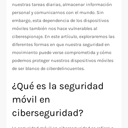
nuestras tareas diarias, almacenar información
personal y comunicarnos con el mundo. Sin
embargo, esta dependencia de los dispositivos
móviles también nos hace vulnerables al
ciberespionaje. En este artículo, exploraremos las
diferentes formas en que nuestra seguridad en
movimiento puede verse comprometida y cómo
podemos proteger nuestros dispositivos móviles
de ser blanco de ciberdelincuentes.
¿Qué es la seguridad
móvil en
ciberseguridad?