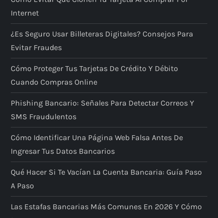
Internet
¿Es Seguro Usar Billeteras Digitales? Consejos Para
Evitar Fraudes
Cómo Proteger Tus Tarjetas De Crédito Y Débito
Cuando Compras Online
Phishing Bancario: Señales Para Detectar Correos Y
SMS Fraudulentos
Cómo Identificar Una Página Web Falsa Antes De
Ingresar Tus Datos Bancarios
Qué Hacer Si Te Vacían La Cuenta Bancaria: Guía Paso
A Paso
Las Estafas Bancarias Más Comunes En 2026 Y Cómo