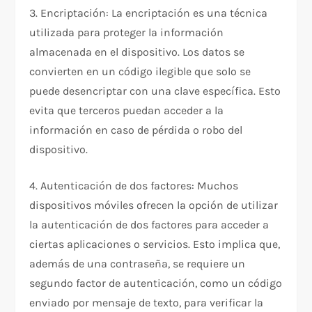
3. Encriptación: La encriptación es una técnica
utilizada para proteger la información
almacenada en el dispositivo. Los datos se
convierten en un código ilegible que solo se
puede desencriptar con una clave específica. Esto
evita que terceros puedan acceder a la
información en caso de pérdida o robo del
dispositivo.
4. Autenticación de dos factores: Muchos
dispositivos móviles ofrecen la opción de utilizar
la autenticación de dos factores para acceder a
ciertas aplicaciones o servicios. Esto implica que,
además de una contraseña, se requiere un
segundo factor de autenticación, como un código
enviado por mensaje de texto, para verificar la