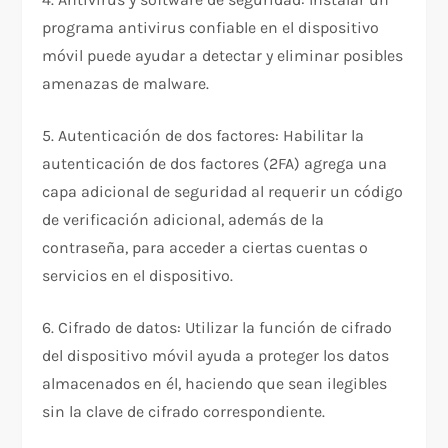
programa antivirus confiable en el dispositivo
móvil puede ayudar a detectar y eliminar posibles
amenazas de malware.
5. Autenticación de dos factores: Habilitar la
autenticación de dos factores (2FA) agrega una
capa adicional de seguridad al requerir un código
de verificación adicional, además de la
contraseña, para acceder a ciertas cuentas o
servicios en el dispositivo.
6. Cifrado de datos: Utilizar la función de cifrado
del dispositivo móvil ayuda a proteger los datos
almacenados en él, haciendo que sean ilegibles
sin la clave de cifrado correspondiente.