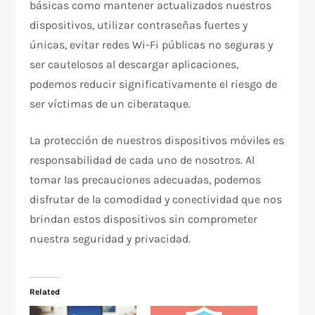
básicas como mantener actualizados nuestros
dispositivos, utilizar contraseñas fuertes y
únicas, evitar redes Wi-Fi públicas no seguras y
ser cautelosos al descargar aplicaciones,
podemos reducir significativamente el riesgo de
ser víctimas de un ciberataque.
La protección de nuestros dispositivos móviles es
responsabilidad de cada uno de nosotros. Al
tomar las precauciones adecuadas, podemos
disfrutar de la comodidad y conectividad que nos
brindan estos dispositivos sin comprometer
nuestra seguridad y privacidad.
Related