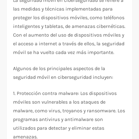
La seguridad móvil en ciberseguridad se refiere a
las medidas y técnicas implementadas para
proteger los dispositivos móviles, como teléfonos
inteligentes y tabletas, de amenazas cibernéticas.
Con el aumento del uso de dispositivos móviles y
el acceso a internet a través de ellos, la seguridad
móvil se ha vuelto cada vez más importante.
Algunos de los principales aspectos de la
seguridad móvil en ciberseguridad incluyen:
1. Protección contra malware: Los dispositivos
móviles son vulnerables a los ataques de
malware, como virus, troyanos y ransomware. Los
programas antivirus y antimalware son
utilizados para detectar y eliminar estas
amenazas.