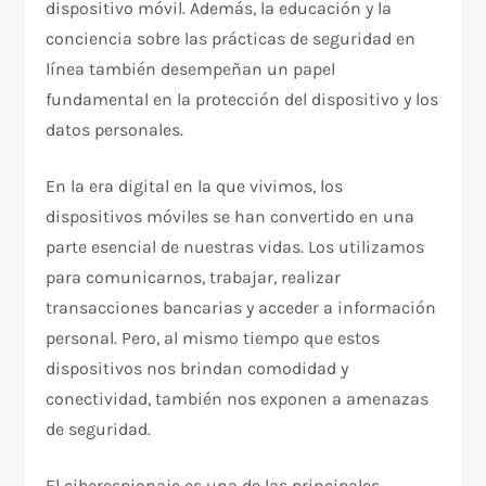
dispositivo móvil. Además, la educación y la
conciencia sobre las prácticas de seguridad en
línea también desempeñan un papel
fundamental en la protección del dispositivo y los
datos personales.
En la era digital en la que vivimos, los
dispositivos móviles se han convertido en una
parte esencial de nuestras vidas. Los utilizamos
para comunicarnos, trabajar, realizar
transacciones bancarias y acceder a información
personal. Pero, al mismo tiempo que estos
dispositivos nos brindan comodidad y
conectividad, también nos exponen a amenazas
de seguridad.
El ciberespionaje es una de las principales