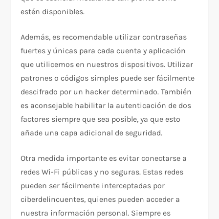
estén disponibles.
Además, es recomendable utilizar contraseñas
fuertes y únicas para cada cuenta y aplicación
que utilicemos en nuestros dispositivos. Utilizar
patrones o códigos simples puede ser fácilmente
descifrado por un hacker determinado. También
es aconsejable habilitar la autenticación de dos
factores siempre que sea posible, ya que esto
añade una capa adicional de seguridad.
Otra medida importante es evitar conectarse a
redes Wi-Fi públicas y no seguras. Estas redes
pueden ser fácilmente interceptadas por
ciberdelincuentes, quienes pueden acceder a
nuestra información personal. Siempre es