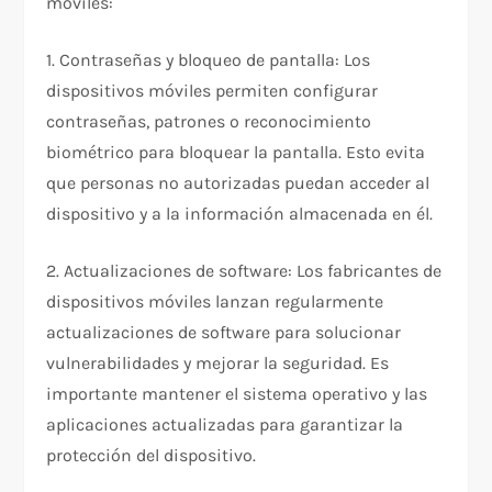
móviles:
1. Contraseñas y bloqueo de pantalla: Los
dispositivos móviles permiten configurar
contraseñas, patrones o reconocimiento
biométrico para bloquear la pantalla. Esto evita
que personas no autorizadas puedan acceder al
dispositivo y a la información almacenada en él.
2. Actualizaciones de software: Los fabricantes de
dispositivos móviles lanzan regularmente
actualizaciones de software para solucionar
vulnerabilidades y mejorar la seguridad. Es
importante mantener el sistema operativo y las
aplicaciones actualizadas para garantizar la
protección del dispositivo.