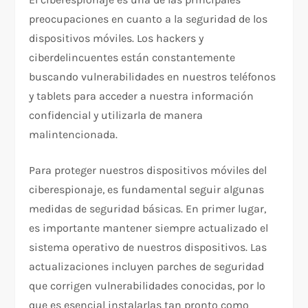
preocupaciones en cuanto a la seguridad de los
dispositivos móviles. Los hackers y
ciberdelincuentes están constantemente
buscando vulnerabilidades en nuestros teléfonos
y tablets para acceder a nuestra información
confidencial y utilizarla de manera
malintencionada.
Para proteger nuestros dispositivos móviles del
ciberespionaje, es fundamental seguir algunas
medidas de seguridad básicas. En primer lugar,
es importante mantener siempre actualizado el
sistema operativo de nuestros dispositivos. Las
actualizaciones incluyen parches de seguridad
que corrigen vulnerabilidades conocidas, por lo
que es esencial instalarlas tan pronto como