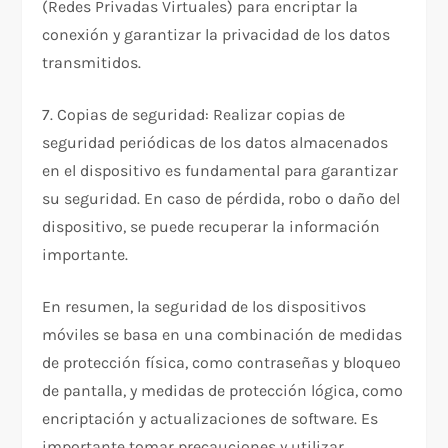
(Redes Privadas Virtuales) para encriptar la
conexión y garantizar la privacidad de los datos
transmitidos.
7. Copias de seguridad: Realizar copias de
seguridad periódicas de los datos almacenados
en el dispositivo es fundamental para garantizar
su seguridad. En caso de pérdida, robo o daño del
dispositivo, se puede recuperar la información
importante.
En resumen, la seguridad de los dispositivos
móviles se basa en una combinación de medidas
de protección física, como contraseñas y bloqueo
de pantalla, y medidas de protección lógica, como
encriptación y actualizaciones de software. Es
importante tomar precauciones y utilizar