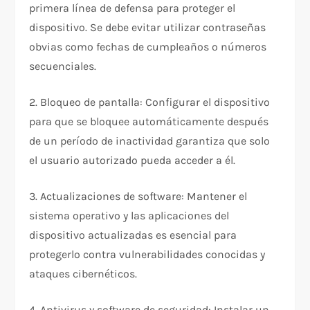
primera línea de defensa para proteger el
dispositivo. Se debe evitar utilizar contraseñas
obvias como fechas de cumpleaños o números
secuenciales.
2. Bloqueo de pantalla: Configurar el dispositivo
para que se bloquee automáticamente después
de un período de inactividad garantiza que solo
el usuario autorizado pueda acceder a él.
3. Actualizaciones de software: Mantener el
sistema operativo y las aplicaciones del
dispositivo actualizadas es esencial para
protegerlo contra vulnerabilidades conocidas y
ataques cibernéticos.
4. Antivirus y software de seguridad: Instalar un