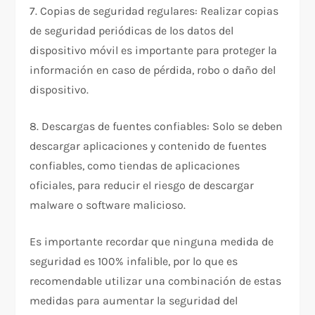
7. Copias de seguridad regulares: Realizar copias
de seguridad periódicas de los datos del
dispositivo móvil es importante para proteger la
información en caso de pérdida, robo o daño del
dispositivo.
8. Descargas de fuentes confiables: Solo se deben
descargar aplicaciones y contenido de fuentes
confiables, como tiendas de aplicaciones
oficiales, para reducir el riesgo de descargar
malware o software malicioso.
Es importante recordar que ninguna medida de
seguridad es 100% infalible, por lo que es
recomendable utilizar una combinación de estas
medidas para aumentar la seguridad del