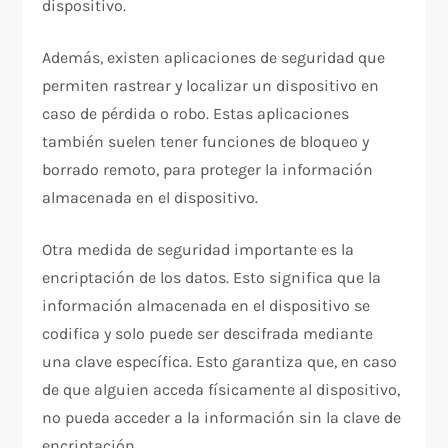
dispositivo.
Además, existen aplicaciones de seguridad que
permiten rastrear y localizar un dispositivo en
caso de pérdida o robo. Estas aplicaciones
también suelen tener funciones de bloqueo y
borrado remoto, para proteger la información
almacenada en el dispositivo.
Otra medida de seguridad importante es la
encriptación de los datos. Esto significa que la
información almacenada en el dispositivo se
codifica y solo puede ser descifrada mediante
una clave específica. Esto garantiza que, en caso
de que alguien acceda físicamente al dispositivo,
no pueda acceder a la información sin la clave de
encriptación.