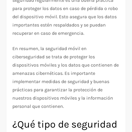
seguridad regularmente es una buena práctica
para proteger los datos en caso de pérdida o robo
del dispositivo móvil. Esto asegura que los datos
importantes estén respaldados y se puedan
recuperar en caso de emergencia.
En resumen, la seguridad móvil en
ciberseguridad se trata de proteger los
dispositivos móviles y los datos que contienen de
amenazas cibernéticas. Es importante
implementar medidas de seguridad y buenas
prácticas para garantizar la protección de
nuestros dispositivos móviles y la información
personal que contienen.
¿Qué tipo de seguridad