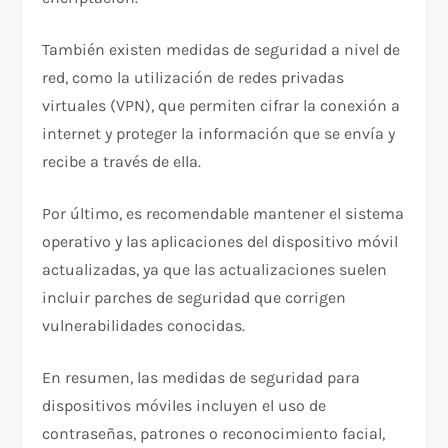
También existen medidas de seguridad a nivel de
red, como la utilización de redes privadas
virtuales (VPN), que permiten cifrar la conexión a
internet y proteger la información que se envía y
recibe a través de ella.
Por último, es recomendable mantener el sistema
operativo y las aplicaciones del dispositivo móvil
actualizadas, ya que las actualizaciones suelen
incluir parches de seguridad que corrigen
vulnerabilidades conocidas.
En resumen, las medidas de seguridad para
dispositivos móviles incluyen el uso de
contraseñas, patrones o reconocimiento facial,