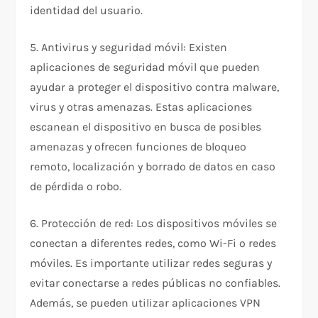
identidad del usuario.
5. Antivirus y seguridad móvil: Existen
aplicaciones de seguridad móvil que pueden
ayudar a proteger el dispositivo contra malware,
virus y otras amenazas. Estas aplicaciones
escanean el dispositivo en busca de posibles
amenazas y ofrecen funciones de bloqueo
remoto, localización y borrado de datos en caso
de pérdida o robo.
6. Protección de red: Los dispositivos móviles se
conectan a diferentes redes, como Wi-Fi o redes
móviles. Es importante utilizar redes seguras y
evitar conectarse a redes públicas no confiables.
Además, se pueden utilizar aplicaciones VPN