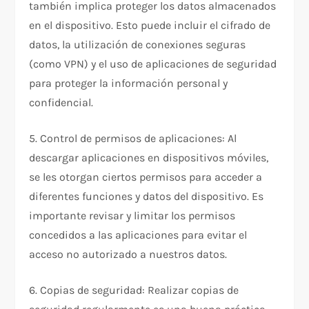
también implica proteger los datos almacenados
en el dispositivo. Esto puede incluir el cifrado de
datos, la utilización de conexiones seguras
(como VPN) y el uso de aplicaciones de seguridad
para proteger la información personal y
confidencial.
5. Control de permisos de aplicaciones: Al
descargar aplicaciones en dispositivos móviles,
se les otorgan ciertos permisos para acceder a
diferentes funciones y datos del dispositivo. Es
importante revisar y limitar los permisos
concedidos a las aplicaciones para evitar el
acceso no autorizado a nuestros datos.
6. Copias de seguridad: Realizar copias de