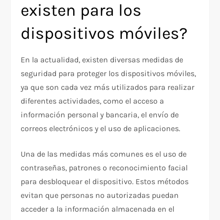
existen para los
dispositivos móviles?
En la actualidad, existen diversas medidas de
seguridad para proteger los dispositivos móviles,
ya que son cada vez más utilizados para realizar
diferentes actividades, como el acceso a
información personal y bancaria, el envío de
correos electrónicos y el uso de aplicaciones.
Una de las medidas más comunes es el uso de
contraseñas, patrones o reconocimiento facial
para desbloquear el dispositivo. Estos métodos
evitan que personas no autorizadas puedan
acceder a la información almacenada en el