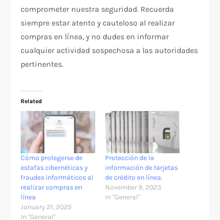
comprometer nuestra seguridad. Recuerda
siempre estar atento y cauteloso al realizar
compras en línea, y no dudes en informar
cualquier actividad sospechosa a las autoridades
pertinentes.
Related
Cómo protegerse de
Protección de la
estafas cibernéticas y
información de tarjetas
fraudes informáticos al
de crédito en línea.
realizar compras en
November 9, 2023
línea
In "General"
January 21, 2025
In "General"