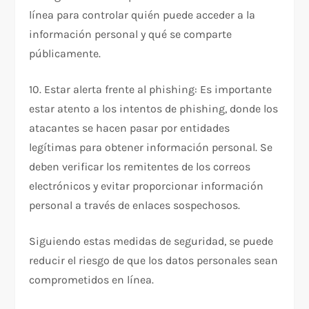
línea para controlar quién puede acceder a la
información personal y qué se comparte
públicamente.
10. Estar alerta frente al phishing: Es importante
estar atento a los intentos de phishing, donde los
atacantes se hacen pasar por entidades
legítimas para obtener información personal. Se
deben verificar los remitentes de los correos
electrónicos y evitar proporcionar información
personal a través de enlaces sospechosos.
Siguiendo estas medidas de seguridad, se puede
reducir el riesgo de que los datos personales sean
comprometidos en línea.