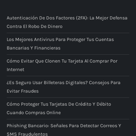
Autenticación De Dos Factores (2FA): La Mejor Defensa
Contra El Robo De Dinero
Los Mejores Antivirus Para Proteger Tus Cuentas
Bancarias Y Financieras
Cómo Evitar Que Clonen Tu Tarjeta Al Comprar Por
Internet
¿Es Seguro Usar Billeteras Digitales? Consejos Para
Evitar Fraudes
Cómo Proteger Tus Tarjetas De Crédito Y Débito
Cuando Compras Online
Phishing Bancario: Señales Para Detectar Correos Y
SMS Fraudulentos