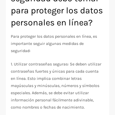
para proteger los datos
personales en línea?
Para proteger los datos personales en línea, es
importante seguir algunas medidas de
seguridad:
1. Utilizar contraseñas seguras: Se deben utilizar
contraseñas fuertes y únicas para cada cuenta
en línea. Esto implica combinar letras
mayúsculas y minúsculas, números y símbolos
especiales. Además, se debe evitar utilizar
información personal fácilmente adivinable,
como nombres o fechas de nacimiento.