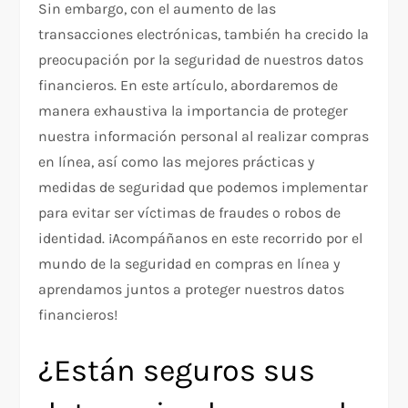
Sin embargo, con el aumento de las
transacciones electrónicas, también ha crecido la
preocupación por la seguridad de nuestros datos
financieros. En este artículo, abordaremos de
manera exhaustiva la importancia de proteger
nuestra información personal al realizar compras
en línea, así como las mejores prácticas y
medidas de seguridad que podemos implementar
para evitar ser víctimas de fraudes o robos de
identidad. ¡Acompáñanos en este recorrido por el
mundo de la seguridad en compras en línea y
aprendamos juntos a proteger nuestros datos
financieros!
¿Están seguros sus