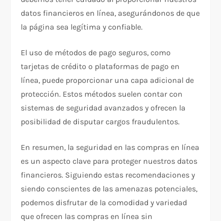
datos financieros en línea, asegurándonos de que
la página sea legítima y confiable.
El uso de métodos de pago seguros, como
tarjetas de crédito o plataformas de pago en
línea, puede proporcionar una capa adicional de
protección. Estos métodos suelen contar con
sistemas de seguridad avanzados y ofrecen la
posibilidad de disputar cargos fraudulentos.
En resumen, la seguridad en las compras en línea
es un aspecto clave para proteger nuestros datos
financieros. Siguiendo estas recomendaciones y
siendo conscientes de las amenazas potenciales,
podemos disfrutar de la comodidad y variedad
que ofrecen las compras en línea sin