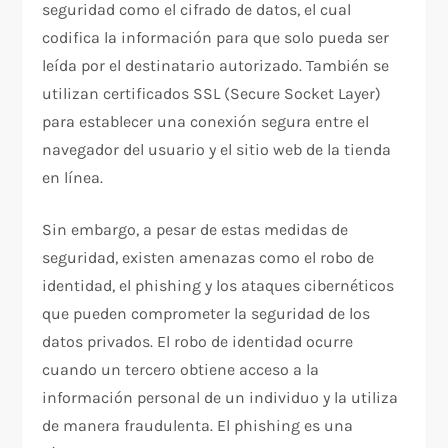
seguridad como el cifrado de datos, el cual
codifica la información para que solo pueda ser
leída por el destinatario autorizado. También se
utilizan certificados SSL (Secure Socket Layer)
para establecer una conexión segura entre el
navegador del usuario y el sitio web de la tienda
en línea.
Sin embargo, a pesar de estas medidas de
seguridad, existen amenazas como el robo de
identidad, el phishing y los ataques cibernéticos
que pueden comprometer la seguridad de los
datos privados. El robo de identidad ocurre
cuando un tercero obtiene acceso a la
información personal de un individuo y la utiliza
de manera fraudulenta. El phishing es una