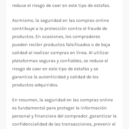
reduce el riesgo de caer en este tipo de estafas.
Asimismo, la seguridad en las compras online
contribuye a la protección contra el fraude de
productos. En ocasiones, los compradores
pueden recibir productos falsificados o de baja
calidad al realizar compras en línea. Al utilizar
plataformas seguras y confiables, se reduce el
riesgo de caer en este tipo de estafas y se
garantiza la autenticidad y calidad de los
productos adquiridos.
En resumen, la seguridad en las compras online
es fundamental para proteger la información
personal y financiera del comprador, garantizar la
confidencialidad de las transacciones, prevenir el