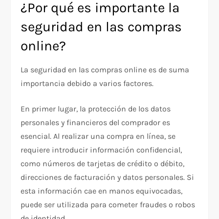
¿Por qué es importante la
seguridad en las compras
online?
La seguridad en las compras online es de suma
importancia debido a varios factores.
En primer lugar, la protección de los datos
personales y financieros del comprador es
esencial. Al realizar una compra en línea, se
requiere introducir información confidencial,
como números de tarjetas de crédito o débito,
direcciones de facturación y datos personales. Si
esta información cae en manos equivocadas,
puede ser utilizada para cometer fraudes o robos
de identidad.