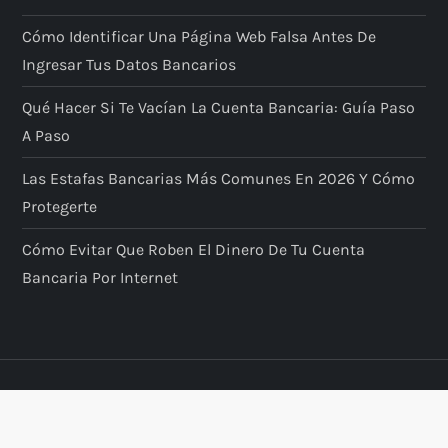
Cómo Identificar Una Página Web Falsa Antes De
Ingresar Tus Datos Bancarios
Qué Hacer Si Te Vacían La Cuenta Bancaria: Guía Paso
A Paso
Las Estafas Bancarias Más Comunes En 2026 Y Cómo
Protegerte
Cómo Evitar Que Roben El Dinero De Tu Cuenta
Bancaria Por Internet