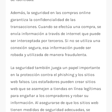
Además, la seguridad en las compras online
garantiza la confidencialidad de las
transacciones. Cuando se efectúa una compra, se
envía información a través de internet que puede
ser interceptada por terceros. Si no se utiliza una
conexión segura, esa información puede ser
robada y utilizada de manera fraudulenta.
La seguridad también juega un papel importante
en la protección contra el phishing y los sitios
web falsos. Los estafadores pueden crear sitios
web que se asemejen a tiendas en línea legítimas
para engañar a los compradores y robar su
información. Al asegurarse de que los sitios web
tienen medidas de seguridad adecuadas, se