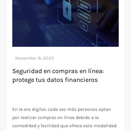
Seguridad en compras en línea:
protege tus datos financieros
En la era digital, cada vez más personas optan
por realizar compras en línea debido a la
comodidad y facilidad que ofrece esta modalidad.