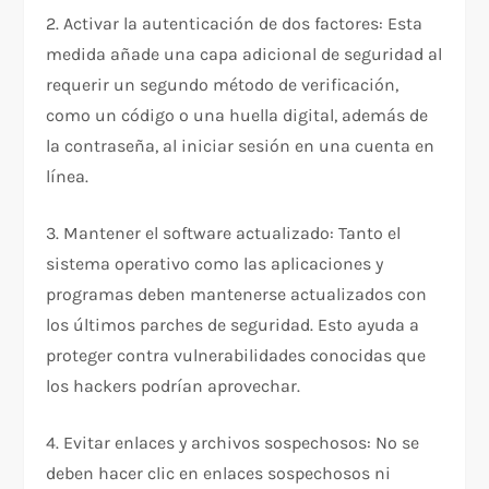
2. Activar la autenticación de dos factores: Esta
medida añade una capa adicional de seguridad al
requerir un segundo método de verificación,
como un código o una huella digital, además de
la contraseña, al iniciar sesión en una cuenta en
línea.
3. Mantener el software actualizado: Tanto el
sistema operativo como las aplicaciones y
programas deben mantenerse actualizados con
los últimos parches de seguridad. Esto ayuda a
proteger contra vulnerabilidades conocidas que
los hackers podrían aprovechar.
4. Evitar enlaces y archivos sospechosos: No se
deben hacer clic en enlaces sospechosos ni