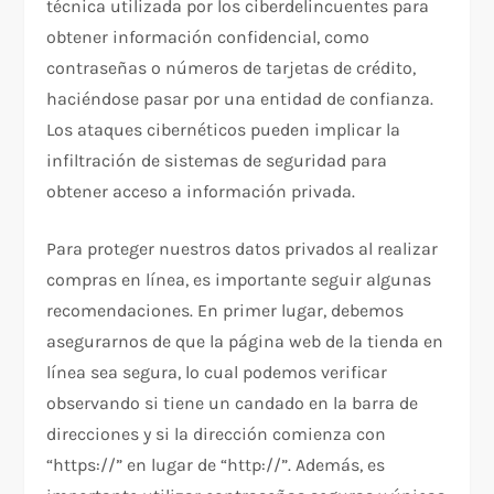
técnica utilizada por los ciberdelincuentes para
obtener información confidencial, como
contraseñas o números de tarjetas de crédito,
haciéndose pasar por una entidad de confianza.
Los ataques cibernéticos pueden implicar la
infiltración de sistemas de seguridad para
obtener acceso a información privada.
Para proteger nuestros datos privados al realizar
compras en línea, es importante seguir algunas
recomendaciones. En primer lugar, debemos
asegurarnos de que la página web de la tienda en
línea sea segura, lo cual podemos verificar
observando si tiene un candado en la barra de
direcciones y si la dirección comienza con
“https://” en lugar de “http://”. Además, es