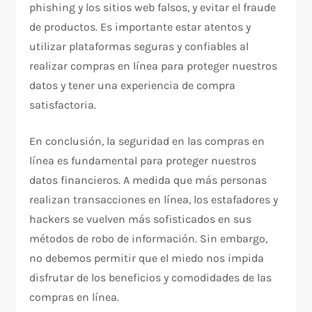
phishing y los sitios web falsos, y evitar el fraude
de productos. Es importante estar atentos y
utilizar plataformas seguras y confiables al
realizar compras en línea para proteger nuestros
datos y tener una experiencia de compra
satisfactoria.
En conclusión, la seguridad en las compras en
línea es fundamental para proteger nuestros
datos financieros. A medida que más personas
realizan transacciones en línea, los estafadores y
hackers se vuelven más sofisticados en sus
métodos de robo de información. Sin embargo,
no debemos permitir que el miedo nos impida
disfrutar de los beneficios y comodidades de las
compras en línea.