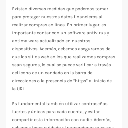
Existen diversas medidas que podemos tomar
para proteger nuestros datos financieros al
realizar compras en línea. En primer lugar, es
importante contar con un software antivirus y
antimalware actualizado en nuestros
dispositivos. Además, debemos asegurarnos de
que los sitios web en los que realizamos compras
sean seguros, lo cual se puede verificar a través
del icono de un candado en la barra de
direcciones o la presencia de “https” al inicio de
la URL.
Es fundamental también utilizar contraseñas
fuertes y únicas para cada cuenta, y evitar
compartir esta información con nadie. Además,
debemos tener cuidado al proporcionar nuestros