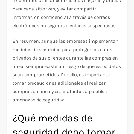
importante utilizar contraseñas seguras y únicas
para cada sitio web, y evitar compartir
información confidencial a través de correos
electrónicos no seguros o enlaces sospechosos.
En resumen, aunque las empresas implementan
medidas de seguridad para proteger los datos
privados de sus clientes durante las compras en
línea, siempre existe un riesgo de que estos datos
sean comprometidos. Por ello, es importante
tomar precauciones adicionales al realizar
compras en línea y estar atentos a posibles
amenazas de seguridad.
¿Qué medidas de
seguridad debo tomar