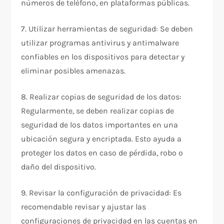
números de teléfono, en plataformas públicas.
7. Utilizar herramientas de seguridad: Se deben
utilizar programas antivirus y antimalware
confiables en los dispositivos para detectar y
eliminar posibles amenazas.
8. Realizar copias de seguridad de los datos:
Regularmente, se deben realizar copias de
seguridad de los datos importantes en una
ubicación segura y encriptada. Esto ayuda a
proteger los datos en caso de pérdida, robo o
daño del dispositivo.
9. Revisar la configuración de privacidad: Es
recomendable revisar y ajustar las
configuraciones de privacidad en las cuentas en