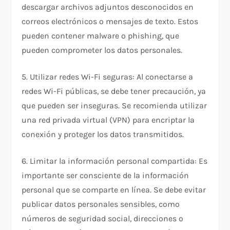
descargar archivos adjuntos desconocidos en
correos electrónicos o mensajes de texto. Estos
pueden contener malware o phishing, que
pueden comprometer los datos personales.
5. Utilizar redes Wi-Fi seguras: Al conectarse a
redes Wi-Fi públicas, se debe tener precaución, ya
que pueden ser inseguras. Se recomienda utilizar
una red privada virtual (VPN) para encriptar la
conexión y proteger los datos transmitidos.
6. Limitar la información personal compartida: Es
importante ser consciente de la información
personal que se comparte en línea. Se debe evitar
publicar datos personales sensibles, como
números de seguridad social, direcciones o