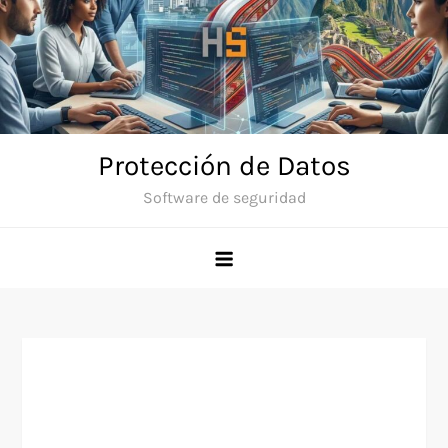
Skip
to
content
Protección de Datos
Software de seguridad