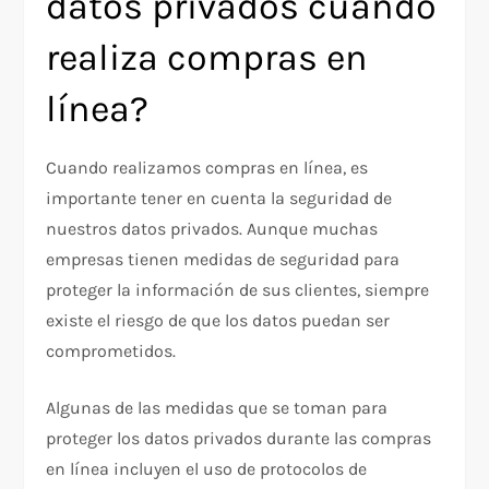
datos privados cuando
realiza compras en
línea?
Cuando realizamos compras en línea, es
importante tener en cuenta la seguridad de
nuestros datos privados. Aunque muchas
empresas tienen medidas de seguridad para
proteger la información de sus clientes, siempre
existe el riesgo de que los datos puedan ser
comprometidos.
Algunas de las medidas que se toman para
proteger los datos privados durante las compras
en línea incluyen el uso de protocolos de