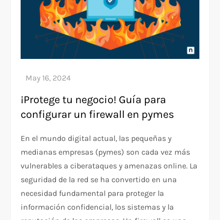
¡Protege tu negocio! Guía para
configurar un firewall en pymes
En el mundo digital actual, las pequeñas y
medianas empresas (pymes) son cada vez más
vulnerables a ciberataques y amenazas online. La
seguridad de la red se ha convertido en una
necesidad fundamental para proteger la
información confidencial, los sistemas y la