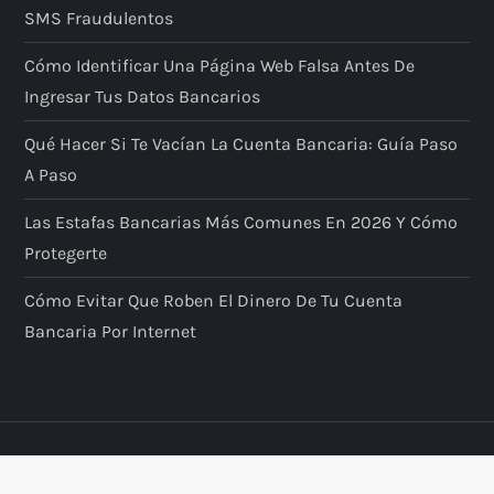
SMS Fraudulentos
Cómo Identificar Una Página Web Falsa Antes De
Ingresar Tus Datos Bancarios
Qué Hacer Si Te Vacían La Cuenta Bancaria: Guía Paso
A Paso
Las Estafas Bancarias Más Comunes En 2026 Y Cómo
Protegerte
Cómo Evitar Que Roben El Dinero De Tu Cuenta
Bancaria Por Internet