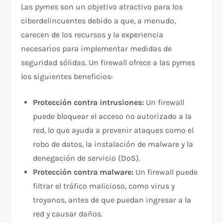
Las pymes son un objetivo atractivo para los
ciberdelincuentes debido a que, a menudo,
carecen de los recursos y la experiencia
necesarios para implementar medidas de
seguridad sólidas. Un firewall ofrece a las pymes
los siguientes beneficios:
Protección contra intrusiones:
Un firewall
puede bloquear el acceso no autorizado a la
red, lo que ayuda a prevenir ataques como el
robo de datos, la instalación de malware y la
denegación de servicio (DoS).
Protección contra malware:
Un firewall puede
filtrar el tráfico malicioso, como virus y
troyanos, antes de que puedan ingresar a la
red y causar daños.