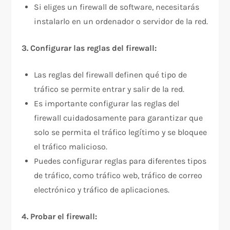
Si eliges un firewall de software, necesitarás
instalarlo en un ordenador o servidor de la red.
3. Configurar las reglas del firewall:
Las reglas del firewall definen qué tipo de
tráfico se permite entrar y salir de la red.
Es importante configurar las reglas del
firewall cuidadosamente para garantizar que
solo se permita el tráfico legítimo y se bloquee
el tráfico malicioso.
Puedes configurar reglas para diferentes tipos
de tráfico, como tráfico web, tráfico de correo
electrónico y tráfico de aplicaciones.
4. Probar el firewall: