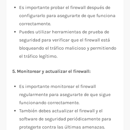
Es importante probar el firewall después de
configurarlo para asegurarte de que funciona
correctamente.
Puedes utilizar herramientas de prueba de
seguridad para verificar que el firewall está
bloqueando el tráfico malicioso y permitiendo
el tráfico legítimo.
5. Monitorear y actualizar el firewall:
Es importante monitorear el firewall
regularmente para asegurarte de que sigue
funcionando correctamente.
También debes actualizar el firewall y el
software de seguridad periódicamente para
protegerte contra las últimas amenazas.