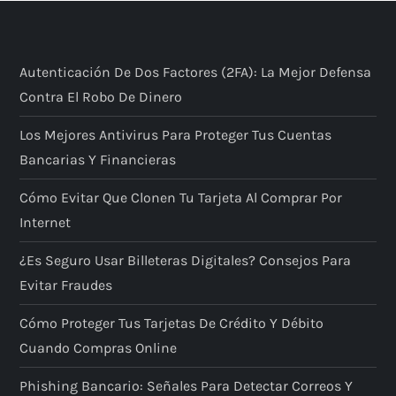
Autenticación De Dos Factores (2FA): La Mejor Defensa
Contra El Robo De Dinero
Los Mejores Antivirus Para Proteger Tus Cuentas
Bancarias Y Financieras
Cómo Evitar Que Clonen Tu Tarjeta Al Comprar Por
Internet
¿Es Seguro Usar Billeteras Digitales? Consejos Para
Evitar Fraudes
Cómo Proteger Tus Tarjetas De Crédito Y Débito
Cuando Compras Online
Phishing Bancario: Señales Para Detectar Correos Y