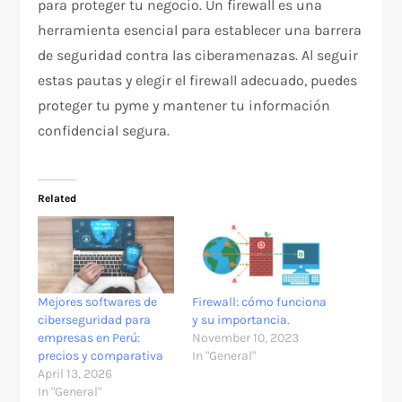
para proteger tu negocio. Un firewall es una
herramienta esencial para establecer una barrera
de seguridad contra las ciberamenazas. Al seguir
estas pautas y elegir el firewall adecuado, puedes
proteger tu pyme y mantener tu información
confidencial segura.
Related
Mejores softwares de
Firewall: cómo funciona
ciberseguridad para
y su importancia.
empresas en Perú:
November 10, 2023
precios y comparativa
In "General"
April 13, 2026
In "General"