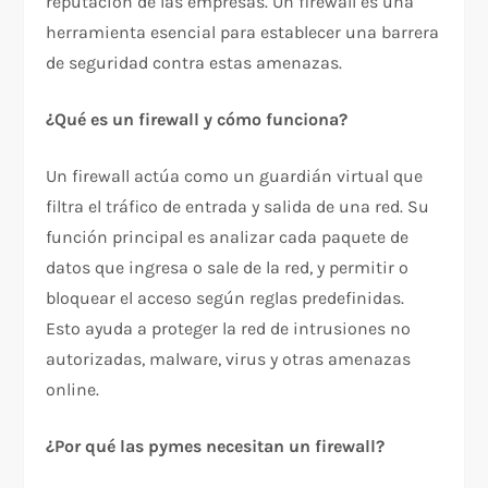
reputación de las empresas. Un firewall es una
herramienta esencial para establecer una barrera
de seguridad contra estas amenazas.
¿Qué es un firewall y cómo funciona?
Un firewall actúa como un guardián virtual que
filtra el tráfico de entrada y salida de una red. Su
función principal es analizar cada paquete de
datos que ingresa o sale de la red, y permitir o
bloquear el acceso según reglas predefinidas.
Esto ayuda a proteger la red de intrusiones no
autorizadas, malware, virus y otras amenazas
online.
¿Por qué las pymes necesitan un firewall?