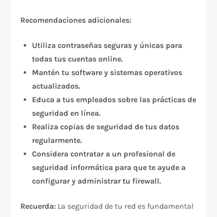
Recomendaciones adicionales:
Utiliza contraseñas seguras y únicas para
todas tus cuentas online.
Mantén tu software y sistemas operativos
actualizados.
Educa a tus empleados sobre las prácticas de
seguridad en línea.
Realiza copias de seguridad de tus datos
regularmente.
Considera contratar a un profesional de
seguridad informática para que te ayude a
configurar y administrar tu firewall.
Recuerda:
La seguridad de tu red es fundamental