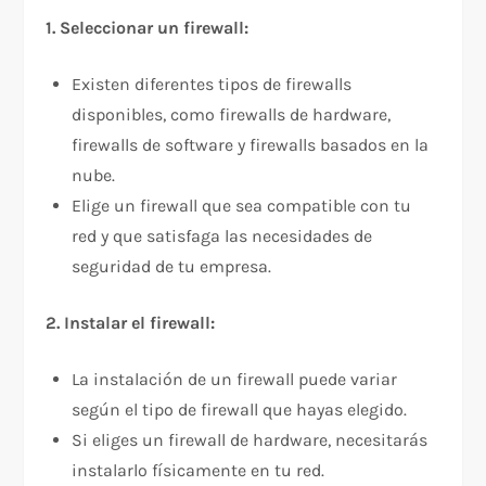
1. Seleccionar un firewall:
Existen diferentes tipos de firewalls
disponibles, como firewalls de hardware,
firewalls de software y firewalls basados en la
nube.
Elige un firewall que sea compatible con tu
red y que satisfaga las necesidades de
seguridad de tu empresa.
2. Instalar el firewall:
La instalación de un firewall puede variar
según el tipo de firewall que hayas elegido.
Si eliges un firewall de hardware, necesitarás
instalarlo físicamente en tu red.