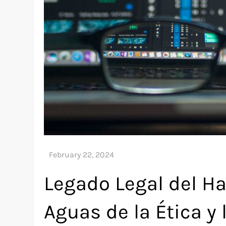
Legado Legal del H
Aguas de la Ética y 