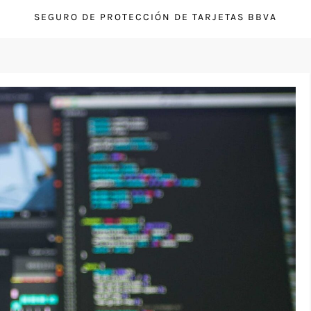
SEGURO DE PROTECCIÓN DE TARJETAS BBVA