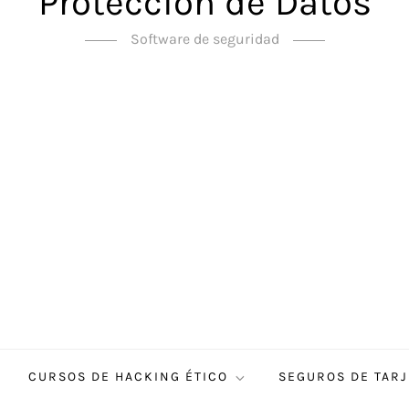
Protección de Datos
Software de seguridad
CURSOS DE HACKING ÉTICO
SEGUROS DE TARJ