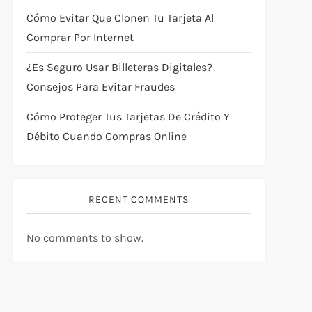
Cómo Evitar Que Clonen Tu Tarjeta Al
Comprar Por Internet
¿Es Seguro Usar Billeteras Digitales?
Consejos Para Evitar Fraudes
Cómo Proteger Tus Tarjetas De Crédito Y
Débito Cuando Compras Online
RECENT COMMENTS
No comments to show.