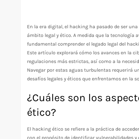
En la era digital, el hacking ha pasado de ser un
ámbito legal y ético. A medida que la tecnología
fundamental comprender el legado legal del hackin
Este artículo explorará cómo los avances en la cib
regulaciones más estrictas, así como a la necesidad
Navegar por estas aguas turbulentas requerirá 
desafíos legales y éticos que enfrentamos en la s
¿Cuáles son los aspect
ético?
El hacking ético se refiere a la práctica de acced
con el propósito de identificar vulnerabilidades 