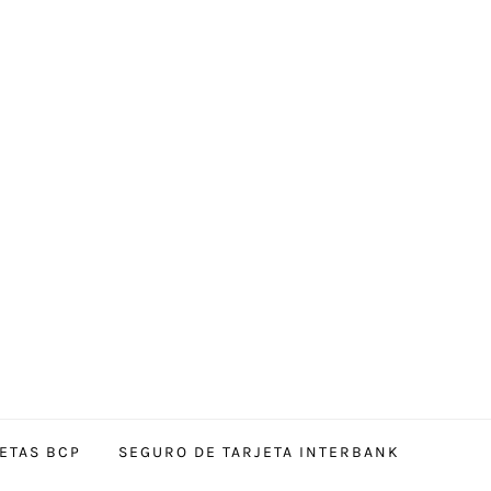
ETAS BCP
SEGURO DE TARJETA INTERBANK