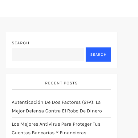
SEARCH
SEARCH
RECENT POSTS
Autenticación De Dos Factores (2FA): La
Mejor Defensa Contra El Robo De Dinero
Los Mejores Antivirus Para Proteger Tus
Cuentas Bancarias Y Financieras