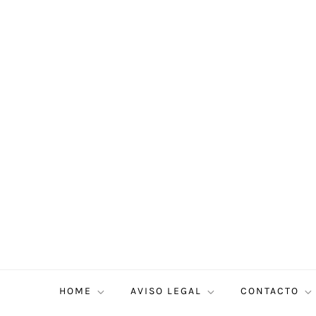
HOME
AVISO LEGAL
CONTACTO