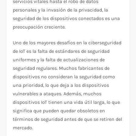
servicios vitales hasta el robo de datos
personales y la invasión de la privacidad, la
seguridad de los dispositivos conectados es una
preocupación creciente.
Uno de los mayores desafíos en la ciberseguridad
de IoT es la falta de estándares de seguridad
uniformes y la falta de actualizaciones de
seguridad regulares. Muchos fabricantes de
dispositivos no consideran la seguridad como
una prioridad, lo que deja a los dispositivos
vulnerables a ataques. Además, muchos
dispositivos IoT tienen una vida útil larga, lo que
significa que pueden quedar obsoletos en
términos de seguridad antes de que se retiren del
mercado.