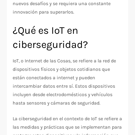
nuevos desafíos y se requiera una constante
innovación para superarlos.
¿Qué es IoT en
ciberseguridad?
IoT, o Internet de las Cosas, se refiere a la red de
dispositivos físicos y objetos cotidianos que
están conectados a internet y pueden
intercambiar datos entre sí. Estos dispositivos
incluyen desde electrodomésticos y vehículos
hasta sensores y cámaras de seguridad.
La ciberseguridad en el contexto de IoT se refiere a
las medidas y prácticas que se implementan para