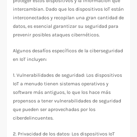
proteger estos dispositivos y la información que
intercambian. Dado que los dispositivos IoT están
interconectados y recopilan una gran cantidad de
datos, es esencial garantizar su seguridad para
prevenir posibles ataques cibernéticos.
Algunos desafíos específicos de la ciberseguridad
en IoT incluyen:
1. Vulnerabilidades de seguridad: Los dispositivos
IoT a menudo tienen sistemas operativos y
software más antiguos, lo que los hace más
propensos a tener vulnerabilidades de seguridad
que pueden ser aprovechadas por los
ciberdelincuentes.
2. Privacidad de los datos: Los dispositivos IoT