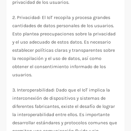
privacidad de los usuarios.
2. Privacidad: El IoT recopila y procesa grandes
cantidades de datos personales de los usuarios.
Esto plantea preocupaciones sobre la privacidad
y el uso adecuado de estos datos. Es necesario
establecer políticas claras y transparentes sobre
la recopilación y el uso de datos, así como
obtener el consentimiento informado de los
usuarios.
3. Interoperabilidad: Dado que el IoT implica la
interconexión de dispositivos y sistemas de
diferentes fabricantes, existe el desafío de lograr
la interoperabilidad entre ellos. Es importante
desarrollar estándares y protocolos comunes que
permitan una comunicación fluida y sin