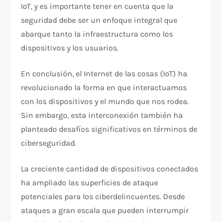
IoT, y es importante tener en cuenta que la
seguridad debe ser un enfoque integral que
abarque tanto la infraestructura como los
dispositivos y los usuarios.
En conclusión, el Internet de las cosas (IoT) ha
revolucionado la forma en que interactuamos
con los dispositivos y el mundo que nos rodea.
Sin embargo, esta interconexión también ha
planteado desafíos significativos en términos de
ciberseguridad.
La creciente cantidad de dispositivos conectados
ha ampliado las superficies de ataque
potenciales para los ciberdelincuentes. Desde
ataques a gran escala que pueden interrumpir