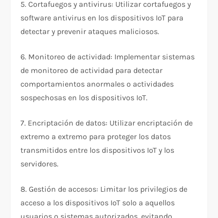
5. Cortafuegos y antivirus: Utilizar cortafuegos y
software antivirus en los dispositivos IoT para
detectar y prevenir ataques maliciosos.
6. Monitoreo de actividad: Implementar sistemas
de monitoreo de actividad para detectar
comportamientos anormales o actividades
sospechosas en los dispositivos IoT.
7. Encriptación de datos: Utilizar encriptación de
extremo a extremo para proteger los datos
transmitidos entre los dispositivos IoT y los
servidores.
8. Gestión de accesos: Limitar los privilegios de
acceso a los dispositivos IoT solo a aquellos
usuarios o sistemas autorizados, evitando