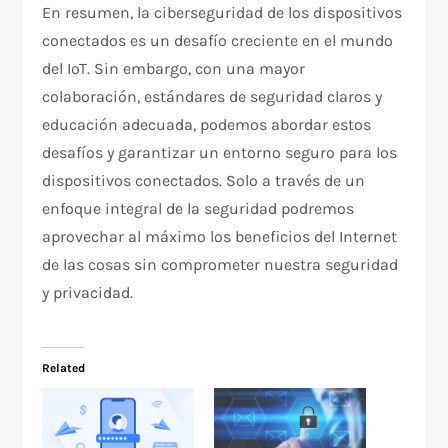
En resumen, la ciberseguridad de los dispositivos
conectados es un desafío creciente en el mundo
del IoT. Sin embargo, con una mayor
colaboración, estándares de seguridad claros y
educación adecuada, podemos abordar estos
desafíos y garantizar un entorno seguro para los
dispositivos conectados. Solo a través de un
enfoque integral de la seguridad podremos
aprovechar al máximo los beneficios del Internet
de las cosas sin comprometer nuestra seguridad
y privacidad.
Related