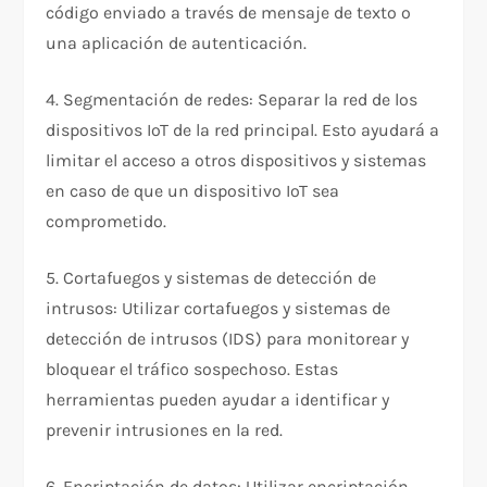
código enviado a través de mensaje de texto o
una aplicación de autenticación.
4. Segmentación de redes: Separar la red de los
dispositivos IoT de la red principal. Esto ayudará a
limitar el acceso a otros dispositivos y sistemas
en caso de que un dispositivo IoT sea
comprometido.
5. Cortafuegos y sistemas de detección de
intrusos: Utilizar cortafuegos y sistemas de
detección de intrusos (IDS) para monitorear y
bloquear el tráfico sospechoso. Estas
herramientas pueden ayudar a identificar y
prevenir intrusiones en la red.
6. Encriptación de datos: Utilizar encriptación