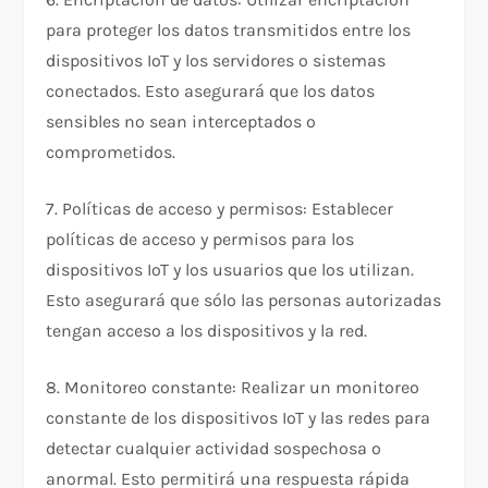
para proteger los datos transmitidos entre los
dispositivos IoT y los servidores o sistemas
conectados. Esto asegurará que los datos
sensibles no sean interceptados o
comprometidos.
7. Políticas de acceso y permisos: Establecer
políticas de acceso y permisos para los
dispositivos IoT y los usuarios que los utilizan.
Esto asegurará que sólo las personas autorizadas
tengan acceso a los dispositivos y la red.
8. Monitoreo constante: Realizar un monitoreo
constante de los dispositivos IoT y las redes para
detectar cualquier actividad sospechosa o
anormal. Esto permitirá una respuesta rápida