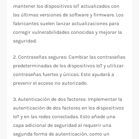
mantener los dispositivos IoT actualizados con
las últimas versiones de software y firmware. Los
fabricantes suelen lanzar actualizaciones para
corregir vulnerabilidades conocidas y mejorar la
seguridad.
2. Contraseñas seguras: Cambiar las contraseñas
predeterminadas de los dispositivos IoT y utilizar
contraseñas fuertes y únicas. Esto ayudará a
prevenir el acceso no autorizado.
3. Autenticación de dos factores: Implementar la
autenticación de dos factores en los dispositivos
IoT y en las redes conectadas. Esto añade una
capa adicional de seguridad al requerir una
segunda forma de autenticación, como un