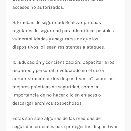
accesos no autorizados.
9. Pruebas de seguridad: Realizar pruebas
regulares de seguridad para identificar posibles
vulnerabilidades y asegurarse de que los
dispositivos IoT sean resistentes a ataques.
10. Educación y concientización: Capacitar a los
usuarios y personal involucrado en el uso y
administración de los dispositivos IoT sobre las
mejores prácticas de seguridad, como la
importancia de no hacer clic en enlaces o
descargar archivos sospechosos.
Estas son solo algunas de las medidas de
seguridad cruciales para proteger los dispositivos