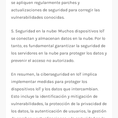
se apliquen regularmente parches y
actualizaciones de seguridad para corregir las
vulnerabilidades conocidas.
5. Seguridad en la nube: Muchos dispositivos IoT
se conectan y almacenan datos en la nube. Por lo
tanto, es fundamental garantizar la seguridad de
los servidores en la nube para proteger los datos y
prevenir el acceso no autorizado.
En resumen, la ciberseguridad en IoT implica
implementar medidas para proteger los
dispositivos IoT y los datos que intercambian.
Esto incluye la identificación y mitigación de
vulnerabilidades, la protección de la privacidad de
los datos, la autenticación de usuarios, la gestión