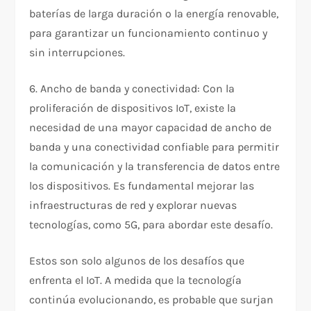
baterías de larga duración o la energía renovable,
para garantizar un funcionamiento continuo y
sin interrupciones.
6. Ancho de banda y conectividad: Con la
proliferación de dispositivos IoT, existe la
necesidad de una mayor capacidad de ancho de
banda y una conectividad confiable para permitir
la comunicación y la transferencia de datos entre
los dispositivos. Es fundamental mejorar las
infraestructuras de red y explorar nuevas
tecnologías, como 5G, para abordar este desafío.
Estos son solo algunos de los desafíos que
enfrenta el IoT. A medida que la tecnología
continúa evolucionando, es probable que surjan