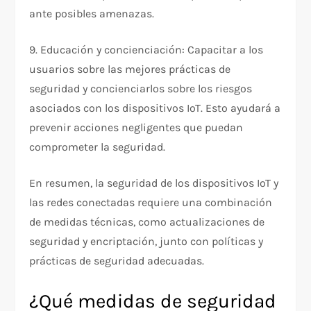
ante posibles amenazas.
9. Educación y concienciación: Capacitar a los
usuarios sobre las mejores prácticas de
seguridad y concienciarlos sobre los riesgos
asociados con los dispositivos IoT. Esto ayudará a
prevenir acciones negligentes que puedan
comprometer la seguridad.
En resumen, la seguridad de los dispositivos IoT y
las redes conectadas requiere una combinación
de medidas técnicas, como actualizaciones de
seguridad y encriptación, junto con políticas y
prácticas de seguridad adecuadas.
¿Qué medidas de seguridad