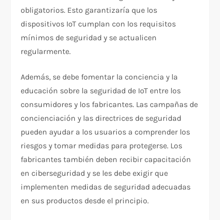
obligatorios. Esto garantizaría que los
dispositivos IoT cumplan con los requisitos
mínimos de seguridad y se actualicen
regularmente.
Además, se debe fomentar la conciencia y la
educación sobre la seguridad de IoT entre los
consumidores y los fabricantes. Las campañas de
concienciación y las directrices de seguridad
pueden ayudar a los usuarios a comprender los
riesgos y tomar medidas para protegerse. Los
fabricantes también deben recibir capacitación
en ciberseguridad y se les debe exigir que
implementen medidas de seguridad adecuadas
en sus productos desde el principio.