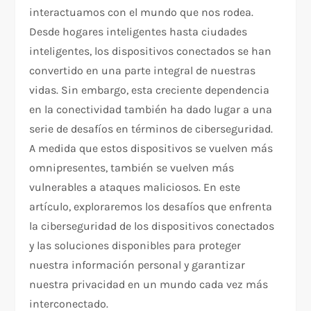
interactuamos con el mundo que nos rodea.
Desde hogares inteligentes hasta ciudades
inteligentes, los dispositivos conectados se han
convertido en una parte integral de nuestras
vidas. Sin embargo, esta creciente dependencia
en la conectividad también ha dado lugar a una
serie de desafíos en términos de ciberseguridad.
A medida que estos dispositivos se vuelven más
omnipresentes, también se vuelven más
vulnerables a ataques maliciosos. En este
artículo, exploraremos los desafíos que enfrenta
la ciberseguridad de los dispositivos conectados
y las soluciones disponibles para proteger
nuestra información personal y garantizar
nuestra privacidad en un mundo cada vez más
interconectado.