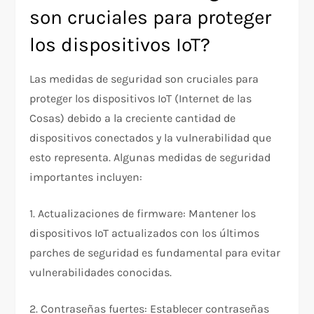
son cruciales para proteger
los dispositivos IoT?
Las medidas de seguridad son cruciales para
proteger los dispositivos IoT (Internet de las
Cosas) debido a la creciente cantidad de
dispositivos conectados y la vulnerabilidad que
esto representa. Algunas medidas de seguridad
importantes incluyen:
1. Actualizaciones de firmware: Mantener los
dispositivos IoT actualizados con los últimos
parches de seguridad es fundamental para evitar
vulnerabilidades conocidas.
2. Contraseñas fuertes: Establecer contraseñas