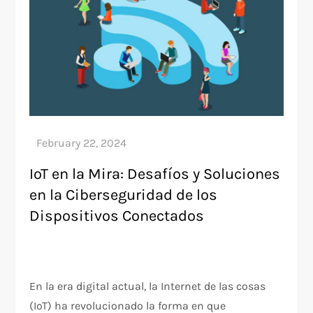
IoT en la Mira: Desafíos y Soluciones
en la Ciberseguridad de los
Dispositivos Conectados
En la era digital actual, la Internet de las cosas
(IoT) ha revolucionado la forma en que