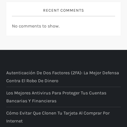
RECENT COMMENTS
No comments to show.
Autenticación De Dos Factores (2FA): La Mejor Defensa
Contra El Robo De Dinero
Los Mejores Antivirus Para Proteger Tus Cuentas
Bancarias Y Financieras
Cómo Evitar Que Clonen Tu Tarjeta Al Comprar Por
Internet