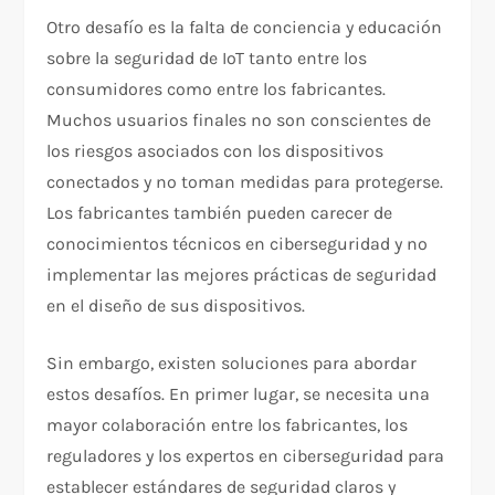
Otro desafío es la falta de conciencia y educación
sobre la seguridad de IoT tanto entre los
consumidores como entre los fabricantes.
Muchos usuarios finales no son conscientes de
los riesgos asociados con los dispositivos
conectados y no toman medidas para protegerse.
Los fabricantes también pueden carecer de
conocimientos técnicos en ciberseguridad y no
implementar las mejores prácticas de seguridad
en el diseño de sus dispositivos.
Sin embargo, existen soluciones para abordar
estos desafíos. En primer lugar, se necesita una
mayor colaboración entre los fabricantes, los
reguladores y los expertos en ciberseguridad para
establecer estándares de seguridad claros y