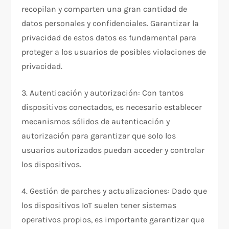
recopilan y comparten una gran cantidad de
datos personales y confidenciales. Garantizar la
privacidad de estos datos es fundamental para
proteger a los usuarios de posibles violaciones de
privacidad.
3. Autenticación y autorización: Con tantos
dispositivos conectados, es necesario establecer
mecanismos sólidos de autenticación y
autorización para garantizar que solo los
usuarios autorizados puedan acceder y controlar
los dispositivos.
4. Gestión de parches y actualizaciones: Dado que
los dispositivos IoT suelen tener sistemas
operativos propios, es importante garantizar que