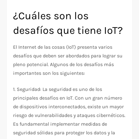
¿Cuáles son los
desafíos que tiene IoT?
El Internet de las cosas (IoT) presenta varios
desafíos que deben ser abordados para lograr su
pleno potencial. Algunos de los desafíos más
importantes son los siguientes:
1. Seguridad: La seguridad es uno de los
principales desafíos en IoT. Con un gran número
de dispositivos interconectados, existe un mayor
riesgo de vulnerabilidades y ataques cibernéticos.
Es fundamental implementar medidas de
seguridad sólidas para proteger los datos y la