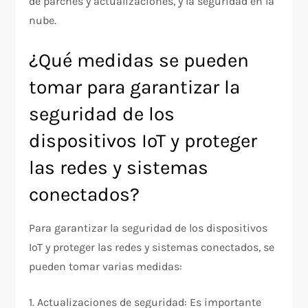
de parches y actualizaciones, y la seguridad en la
nube.
¿Qué medidas se pueden
tomar para garantizar la
seguridad de los
dispositivos IoT y proteger
las redes y sistemas
conectados?
Para garantizar la seguridad de los dispositivos
IoT y proteger las redes y sistemas conectados, se
pueden tomar varias medidas:
1. Actualizaciones de seguridad: Es importante