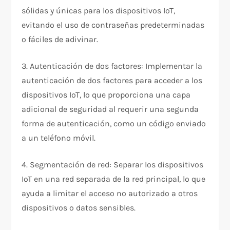
sólidas y únicas para los dispositivos IoT,
evitando el uso de contraseñas predeterminadas
o fáciles de adivinar.
3. Autenticación de dos factores: Implementar la
autenticación de dos factores para acceder a los
dispositivos IoT, lo que proporciona una capa
adicional de seguridad al requerir una segunda
forma de autenticación, como un código enviado
a un teléfono móvil.
4. Segmentación de red: Separar los dispositivos
IoT en una red separada de la red principal, lo que
ayuda a limitar el acceso no autorizado a otros
dispositivos o datos sensibles.