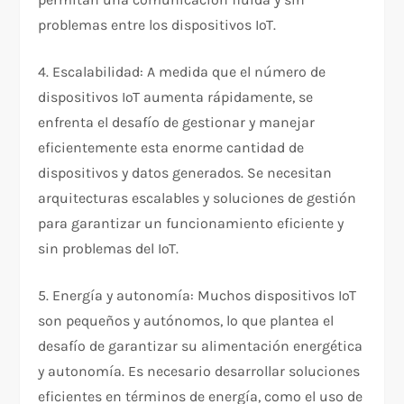
problemas entre los dispositivos IoT.
4. Escalabilidad: A medida que el número de
dispositivos IoT aumenta rápidamente, se
enfrenta el desafío de gestionar y manejar
eficientemente esta enorme cantidad de
dispositivos y datos generados. Se necesitan
arquitecturas escalables y soluciones de gestión
para garantizar un funcionamiento eficiente y
sin problemas del IoT.
5. Energía y autonomía: Muchos dispositivos IoT
son pequeños y autónomos, lo que plantea el
desafío de garantizar su alimentación energética
y autonomía. Es necesario desarrollar soluciones
eficientes en términos de energía, como el uso de