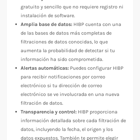
gratuito y sencillo que no requiere registro ni
instalación de software.
Amplia base de datos:
HIBP cuenta con una
de las bases de datos más completas de
filtraciones de datos conocidas, lo que
aumenta la probabilidad de detectar si tu
información ha sido comprometida.
Alertas automáticas:
Puedes configurar HIBP
para recibir notificaciones por correo
electrónico si tu dirección de correo
electrónico se ve involucrada en una nueva
filtración de datos.
Transparencia y control:
HIBP proporciona
información detallada sobre cada filtración de
datos, incluyendo la fecha, el origen y los
datos expuestos. También te permite elegir