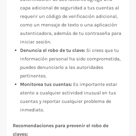
capa adicional de seguridad a tus cuentas al
requerir un código de verificación adicional,
como un mensaje de texto o una aplicación
autenticadora, además de tu contraseña para
iniciar sesión.
Denuncia el robo de tu clave:
Si crees que tu
información personal ha sido comprometida,
puedes denunciarlo a las autoridades
pertinentes.
Monitorea tus cuentas:
Es importante estar
atento a cualquier actividad inusual en tus
cuentas y reportar cualquier problema de
inmediato.
Recomendaciones para prevenir el robo de
claves: