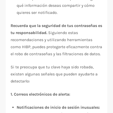
qué información deseas compartir y cómo
quieres ser notificado.
Recuerda que la seguridad de tus contraseñas es
tu responsabilidad.
Siguiendo estas
recomendaciones y utilizando herramientas
como HIBP, puedes protegerte eficazmente contra
el robo de contraseñas y las filtraciones de datos.
Si te preocupa que tu clave haya sido robada,
existen algunas señales que pueden ayudarte a
detectarlo:
1. Correos electrónicos de alerta:
Notificaciones de inicio de sesión inusuales: