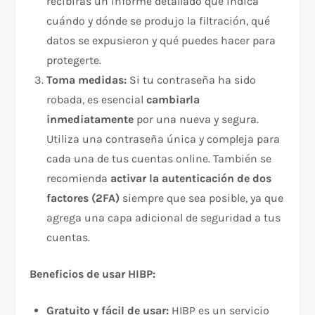
recibirás un informe detallado que indica
cuándo y dónde se produjo la filtración, qué
datos se expusieron y qué puedes hacer para
protegerte.
Toma medidas:
Si tu contraseña ha sido
robada, es esencial
cambiarla
inmediatamente
por una nueva y segura.
Utiliza una contraseña única y compleja para
cada una de tus cuentas online. También se
recomienda
activar la autenticación de dos
factores (2FA)
siempre que sea posible, ya que
agrega una capa adicional de seguridad a tus
cuentas.
Beneficios de usar HIBP:
Gratuito y fácil de usar:
HIBP es un servicio