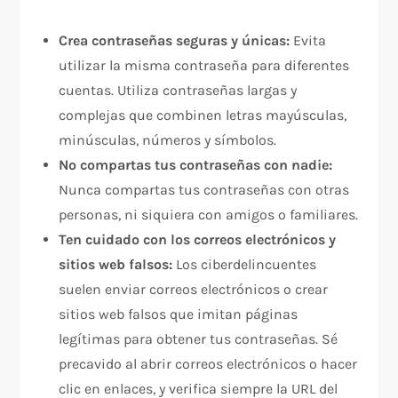
Crea contraseñas seguras y únicas:
Evita
utilizar la misma contraseña para diferentes
cuentas. Utiliza contraseñas largas y
complejas que combinen letras mayúsculas,
minúsculas, números y símbolos.
No compartas tus contraseñas con nadie:
Nunca compartas tus contraseñas con otras
personas, ni siquiera con amigos o familiares.
Ten cuidado con los correos electrónicos y
sitios web falsos:
Los ciberdelincuentes
suelen enviar correos electrónicos o crear
sitios web falsos que imitan páginas
legítimas para obtener tus contraseñas. Sé
precavido al abrir correos electrónicos o hacer
clic en enlaces, y verifica siempre la URL del