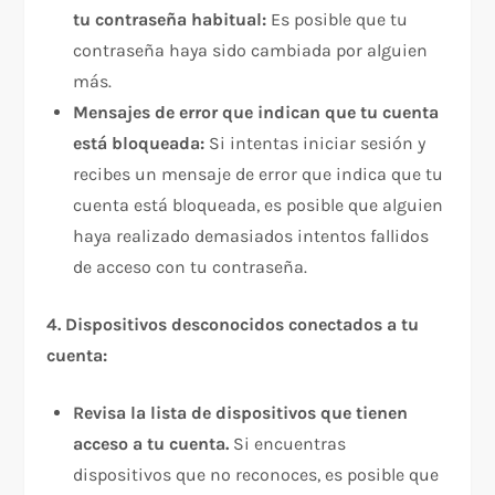
tu contraseña habitual:
Es posible que tu
contraseña haya sido cambiada por alguien
más.
Mensajes de error que indican que tu cuenta
está bloqueada:
Si intentas iniciar sesión y
recibes un mensaje de error que indica que tu
cuenta está bloqueada, es posible que alguien
haya realizado demasiados intentos fallidos
de acceso con tu contraseña.
4. Dispositivos desconocidos conectados a tu
cuenta:
Revisa la lista de dispositivos que tienen
acceso a tu cuenta.
Si encuentras
dispositivos que no reconoces, es posible que