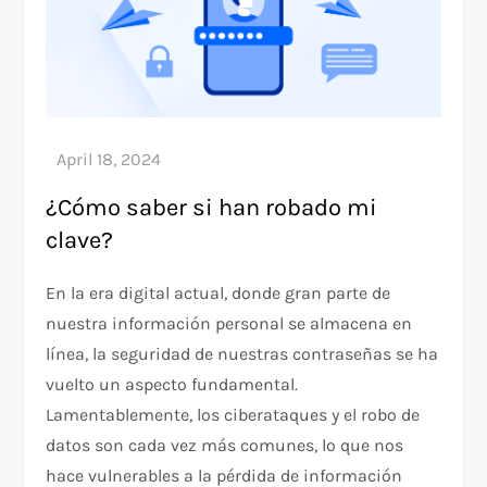
¿Cómo saber si han robado mi
clave?
En la era digital actual, donde gran parte de
nuestra información personal se almacena en
línea, la seguridad de nuestras contraseñas se ha
vuelto un aspecto fundamental.
Lamentablemente, los ciberataques y el robo de
datos son cada vez más comunes, lo que nos
hace vulnerables a la pérdida de información