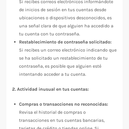
Si recibes correos electrónicos informándote
de inicios de sesión en tus cuentas desde
ubicaciones o dispositivos desconocidos, es
una señal clara de que alguien ha accedido a
tu cuenta con tu contraseña.
Restablecimiento de contraseña solicitado:
Si recibes un correo electrónico indicando que
se ha solicitado un restablecimiento de tu
contraseña, es posible que alguien esté
intentando acceder a tu cuenta.
2. Actividad inusual en tus cuentas:
Compras o transacciones no reconocidas:
Revisa el historial de compras o
transacciones en tus cuentas bancarias,
tarjetas de crédito o tiendas online. Si