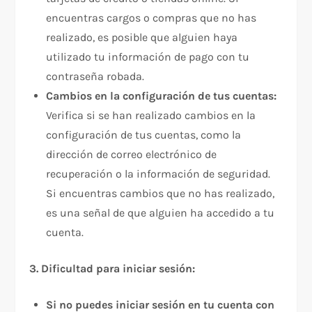
encuentras cargos o compras que no has
realizado, es posible que alguien haya
utilizado tu información de pago con tu
contraseña robada.
Cambios en la configuración de tus cuentas:
Verifica si se han realizado cambios en la
configuración de tus cuentas, como la
dirección de correo electrónico de
recuperación o la información de seguridad.
Si encuentras cambios que no has realizado,
es una señal de que alguien ha accedido a tu
cuenta.
3. Dificultad para iniciar sesión:
Si no puedes iniciar sesión en tu cuenta con