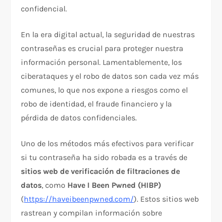
confidencial.
En la era digital actual, la seguridad de nuestras
contraseñas es crucial para proteger nuestra
información personal. Lamentablemente, los
ciberataques y el robo de datos son cada vez más
comunes, lo que nos expone a riesgos como el
robo de identidad, el fraude financiero y la
pérdida de datos confidenciales.
Uno de los métodos más efectivos para verificar
si tu contraseña ha sido robada es a través de
sitios web de verificación de filtraciones de
datos
, como
Have I Been Pwned (HIBP)
(
https://haveibeenpwned.com/
). Estos sitios web
rastrean y compilan información sobre