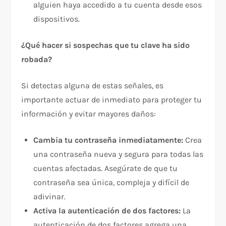
alguien haya accedido a tu cuenta desde esos
dispositivos.
¿Qué hacer si sospechas que tu clave ha sido
robada?
Si detectas alguna de estas señales, es
importante actuar de inmediato para proteger tu
información y evitar mayores daños:
Cambia tu contraseña inmediatamente:
Crea
una contraseña nueva y segura para todas las
cuentas afectadas. Asegúrate de que tu
contraseña sea única, compleja y difícil de
adivinar.
Activa la autenticación de dos factores:
La
autenticación de dos factores agrega una