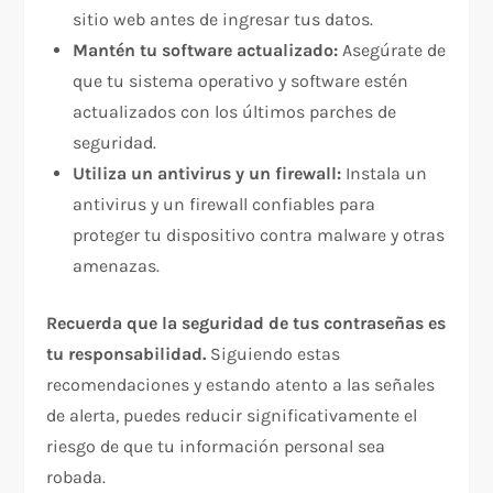
sitio web antes de ingresar tus datos.
Mantén tu software actualizado:
Asegúrate de
que tu sistema operativo y software estén
actualizados con los últimos parches de
seguridad.
Utiliza un antivirus y un firewall:
Instala un
antivirus y un firewall confiables para
proteger tu dispositivo contra malware y otras
amenazas.
Recuerda que la seguridad de tus contraseñas es
tu responsabilidad.
Siguiendo estas
recomendaciones y estando atento a las señales
de alerta, puedes reducir significativamente el
riesgo de que tu información personal sea
robada.