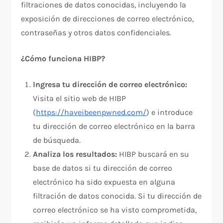
filtraciones de datos conocidas, incluyendo la
exposición de direcciones de correo electrónico,
contraseñas y otros datos confidenciales.
¿Cómo funciona HIBP?
Ingresa tu dirección de correo electrónico:
Visita el sitio web de HIBP
(
https://haveibeenpwned.com/
) e introduce
tu dirección de correo electrónico en la barra
de búsqueda.
Analiza los resultados:
HIBP buscará en su
base de datos si tu dirección de correo
electrónico ha sido expuesta en alguna
filtración de datos conocida. Si tu dirección de
correo electrónico se ha visto comprometida,