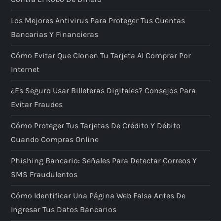
Los Mejores Antivirus Para Proteger Tus Cuentas
Bancarias Y Financieras
Cómo Evitar Que Clonen Tu Tarjeta Al Comprar Por
Internet
¿Es Seguro Usar Billeteras Digitales? Consejos Para
Evitar Fraudes
Cómo Proteger Tus Tarjetas De Crédito Y Débito
Cuando Compras Online
Phishing Bancario: Señales Para Detectar Correos Y
SMS Fraudulentos
Cómo Identificar Una Página Web Falsa Antes De
Ingresar Tus Datos Bancarios